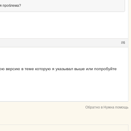
ая проблема?
#6
юю версию в теме которую я указывал выше или попробуйте
Обратно в Нужна помощь