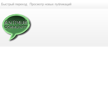
Быстрый переход
Просмотр новых публикаций