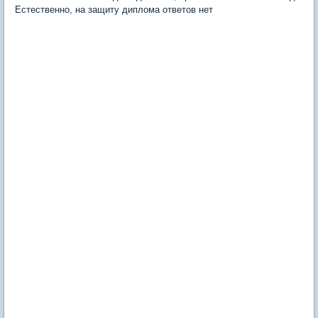
Естественно, на защиту диплома ответов нет