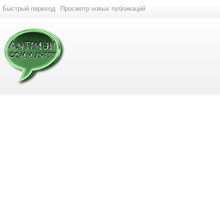
Быстрый переход
Просмотр новых публикаций