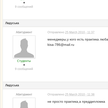
9 сообщений
Лидуська
Абитуриент
Отправлено
25 March 2010 - 11:37
менеджеры,у кого есть практика люб
kisa-786@mail.ru
Студенты
9 сообщений
Лидуська
Абитуриент
Отправлено
25 March 2010 - 11:38
не просто практика,а преддипломка