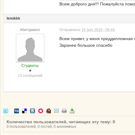
Всем доброго дня!!! Пожалуйста помо
lenokkk
Абитуриент
Отправлено
19 July 2010 - 06:44
Всем привет, у меня преддипломная п
Заранее большое спасибо
Студенты
13 сообщений
Количество пользователей, читающих эту тему: 0
0 пользователей, 0 гостей, 0 анонимных