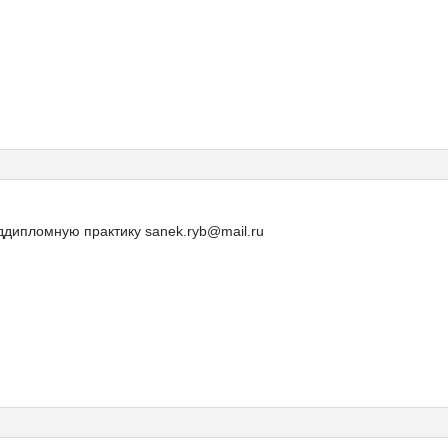
еддипломную практику sanek.ryb@mail.ru