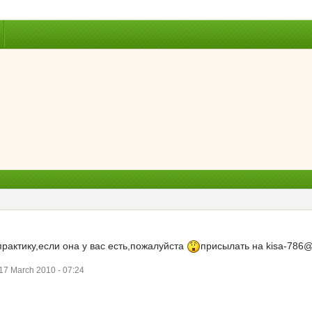
рактику,если она у вас есть,пожалуйста
присылать на kisa-786@
7 March 2010 - 07:24