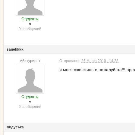
Студенты
9 сообщений
sanekkkk
Абитуриент
Отправлено
26 March 2010 - 14:23
и мне тоже скиньте пожалуйста!!! пр
Студенты
6 сообщений
Лидуська