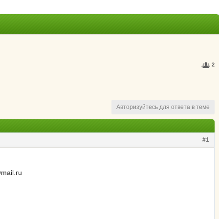
2
Авторизуйтесь для ответа в теме
#1
mail.ru