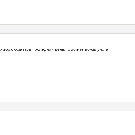
ая,горюю.завтра последний день.помогите пожалуйста