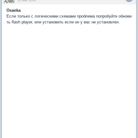
15 Mar 2010
Osanka
Если только с логическими схемами проблема попробуйте обнови
ть flash player, или установить если он у вас не установлен.