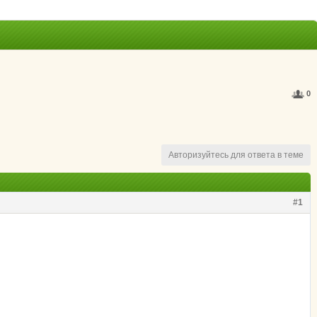
0
Авторизуйтесь для ответа в теме
#1