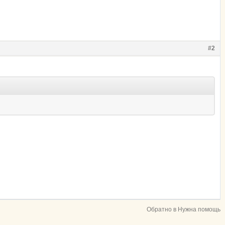
#2
Обратно в Нужна помощь