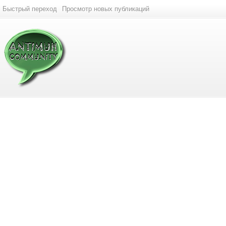
Быстрый переход
Просмотр новых публикаций