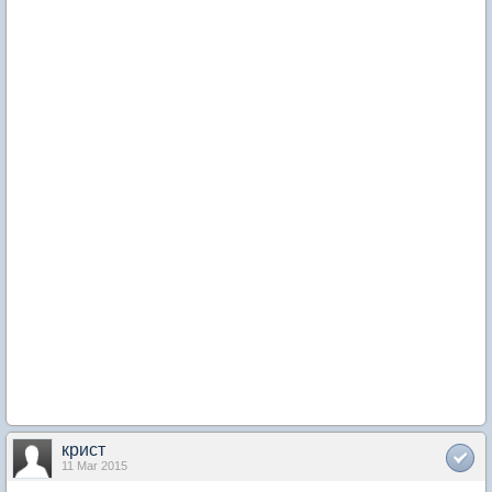
крист
11 Mar 2015