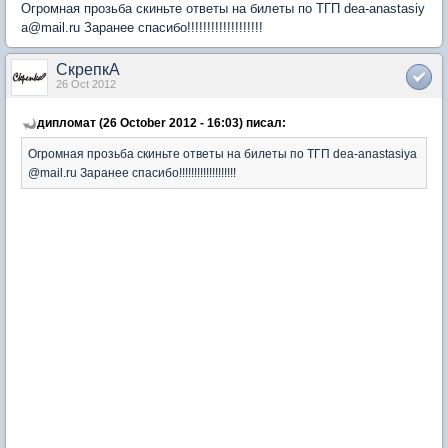
Огромная прозьба скиньте ответы на билеты по ТГП dea-anastasiy
a@mail.ru Заранее спасибо!!!!!!!!!!!!!!!!!!!
СкрепкА
26 Oct 2012
дипломат (26 October 2012 - 16:03) писал:
Огромная прозьба скиньте ответы на билеты по ТГП dea-anastasiya
@mail.ru Заранее спасибо!!!!!!!!!!!!!!!!!!!