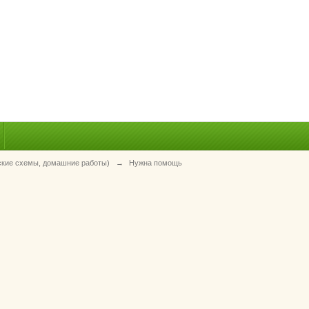
ские схемы, домашние работы)
→
Нужна помощь