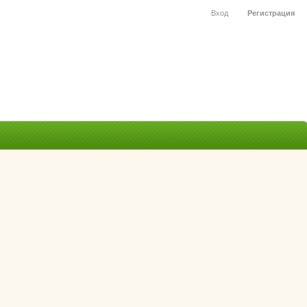
Вход
Регистрация