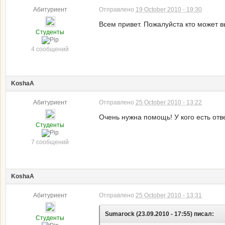
Абитуриент
Отправлено
19 October 2010 - 19:30
Всем привет. Пожалуйста кто может в
Студенты
4 сообщений
KoshaA
Абитуриент
Отправлено
25 October 2010 - 13:22
Очень нужна помощь! У кого есть от
Студенты
7 сообщений
KoshaA
Абитуриент
Отправлено
25 October 2010 - 13:31
Sumarock (23.09.2010 - 17:55) писал:
Студенты