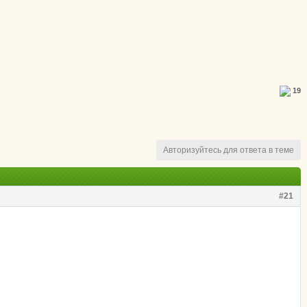
19
Авторизуйтесь для ответа в теме
#21