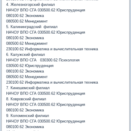
4. Железногорский филиал
НАЧОУ ВПО СГА 030500.62 Юриспруденция
080100.62 Экономика
080500.62 Менеджмент
5. Калининградский филиал
НАЧОУ ВПО СГА 030500.62 Юриспруденция
080100.62 Экономика
080500.62 Менеджмент
230100.62 Информатика и вычислительная техника
6. Калужский филиал
НАЧОУ ВПО СГА 030300.62 Психология
030500.62 Юриспруденция
080100.62 Экономика
080500.62 Менеджмент
230100.62 Информатика и вычислительная техника
7. Кинешемский филиал
НАЧОУ ВПО СГА 030500.62 Юриспруденция
8. Ковровский филиал
НАЧОУ ВПО СГА 030500.62 Юриспруденция
080100.62 Экономика
9. Коломенский филиал
НАЧОУ ВПО СГА 030500.62 Юриспруденция
080100.62 Экономика