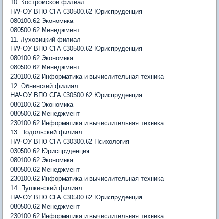
10. Костромской филиал
НАЧОУ ВПО СГА 030500.62 Юриспруденция
080100.62 Экономика
080500.62 Менеджмент
11. Луховицкий филиал
НАЧОУ ВПО СГА 030500.62 Юриспруденция
080100.62 Экономика
080500.62 Менеджмент
230100.62 Информатика и вычислительная техника
12. Обнинский филиал
НАЧОУ ВПО СГА 030500.62 Юриспруденция
080100.62 Экономика
080500.62 Менеджмент
230100.62 Информатика и вычислительная техника
13. Подольский филиал
НАЧОУ ВПО СГА 030300.62 Психология
030500.62 Юриспруденция
080100.62 Экономика
080500.62 Менеджмент
230100.62 Информатика и вычислительная техника
14. Пушкинский филиал
НАЧОУ ВПО СГА 030500.62 Юриспруденция
080500.62 Менеджмент
230100.62 Информатика и вычислительная техника