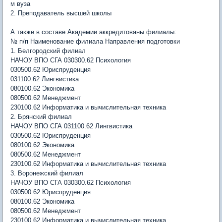
м вуза
2. Преподаватель высшей школы
А также в составе Академии аккредитованы филиалы:
№ п/п Наименование филиала Направления подготовки
1. Белгородский филиал
НАЧОУ ВПО СГА 030300.62 Психология
030500.62 Юриспруденция
031100.62 Лингвистика
080100.62 Экономика
080500.62 Менеджмент
230100.62 Информатика и вычислительная техника
2. Брянский филиал
НАЧОУ ВПО СГА 031100.62 Лингвистика
030500.62 Юриспруденция
080100.62 Экономика
080500.62 Менеджмент
230100.62 Информатика и вычислительная техника
3. Воронежский филиал
НАЧОУ ВПО СГА 030300.62 Психология
030500.62 Юриспруденция
080100.62 Экономика
080500.62 Менеджмент
230100.62 Информатика и вычислительная техника