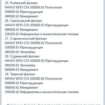
15. Рыбинский филиал
НАЧОУ ВПО СГА 030300.62 Психология
030500.62 Юриспруденция
080500.62 Менеджмент
16. Серпуховский филиал
НАЧОУ ВПО СГА 030500.62 Юриспруденция
080500.62 Менеджмент
230100.62 Информатика и вычислительная техника
17. Старооскольский филиал
НАЧОУ ВПО СГА 030300.62 Психология
030500.62 Юриспруденция
080100.62 Экономика
18. Суджанский филиал
НАЧОУ ВПО СГА 030500.62 Юриспруденция
080100.62 Экономика
080500.62 Менеджмент
19. Тверской филиал
НАЧОУ ВПО СГА 030300.62 Психология
030500.62 Юриспруденция
080500.62 Менеджмент
230100.62 Информатика и вычислительная техника