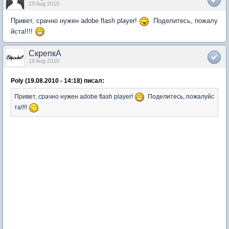
19 Aug 2010
Привет, срачно нужен adobe flash player!
Поделитесь, пожалу
йста!!!!
СкрепкА
19 Aug 2010
Poly (19.08.2010 - 14:18) писал:
Привет, срачно нужен adobe flash player!
Поделитесь, пожалуйс
та!!!!