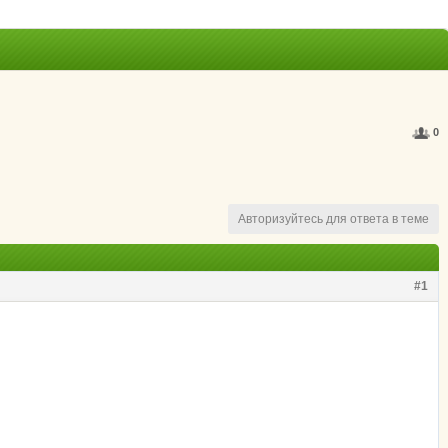
0
Авторизуйтесь для ответа в теме
#1