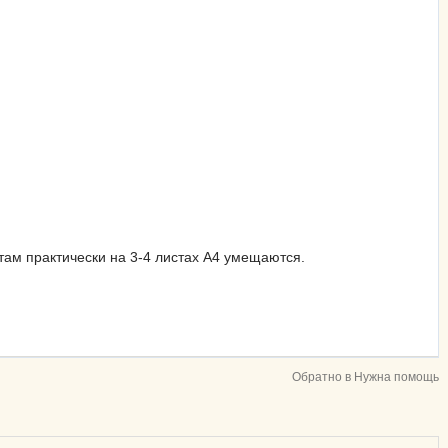
 там практически на 3-4 листах А4 умещаются.
Обратно в Нужна помощь