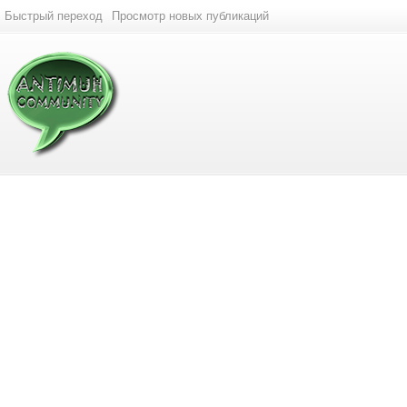
Быстрый переход
Просмотр новых публикаций