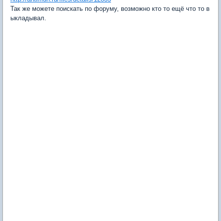
Так же можете поискать по форуму, возможно кто то ещё что то в
ыкладывал.