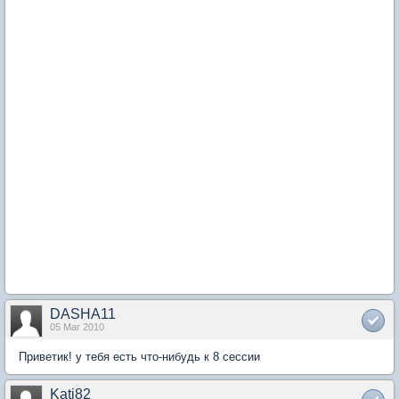
DASHA11
05 Mar 2010
Приветик! у тебя есть что-нибудь к 8 сессии
Kati82