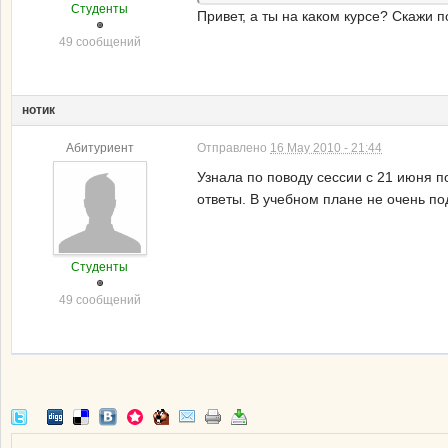
Студенты
Привет, а ты на каком курсе? Скажи 
49 сообщений
нотик
Абитуриент
Отправлено
16 May 2010 - 21:44
Узнала по поводу сессии с 21 июня п
ответы. В учебном плане не очень по
Студенты
49 сообщений