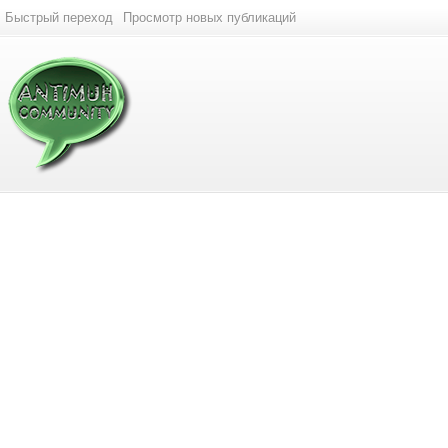
Быстрый переход
Просмотр новых публикаций