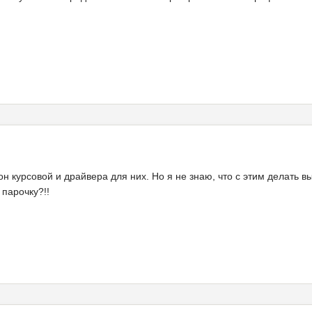
 курсовой и драйвера для них. Но я не знаю, что с этим делать в
парочку?!!