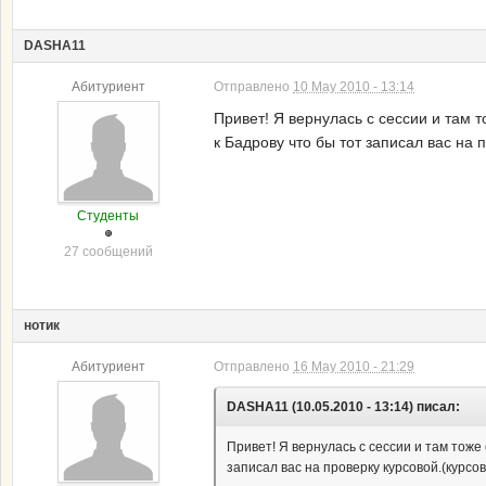
DASHA11
Абитуриент
Отправлено
10 May 2010 - 13:14
Привет! Я вернулась с сессии и там т
к Бадрову что бы тот записал вас на 
Студенты
27 сообщений
нотик
Абитуриент
Отправлено
16 May 2010 - 21:29
DASHA11 (10.05.2010 - 13:14) писал:
Привет! Я вернулась с сессии и там тоже 
записал вас на проверку курсовой.(курсо