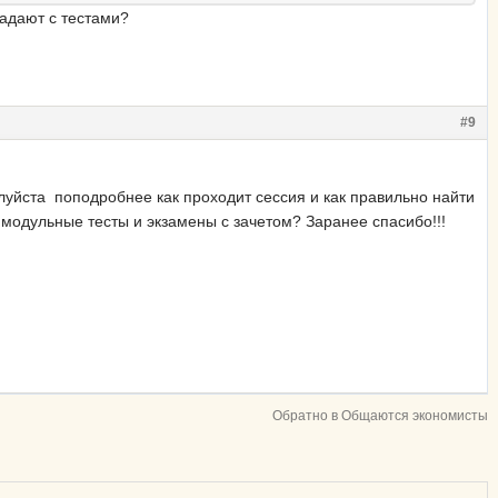
падают с тестами?
#9
луйста поподробнее как проходит сессия и как правильно найти
 модульные тесты и экзамены с зачетом? Заранее спасибо!!!
Обратно в Общаются экономисты