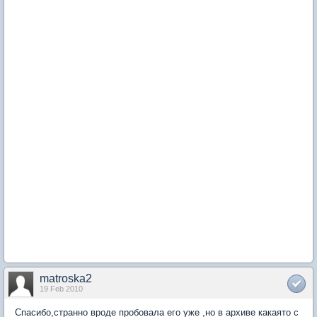
matroska2
19 Feb 2010
Спасибо,странно вроде пробовала его уже ,но в архиве какаято с