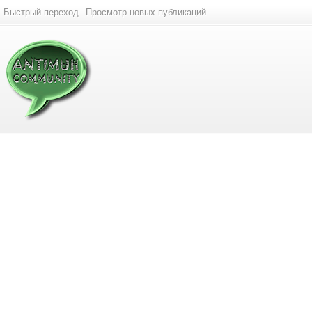
Быстрый переход
Просмотр новых публикаций