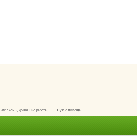
ские схемы, домашние работы)
→
Нужна помощь