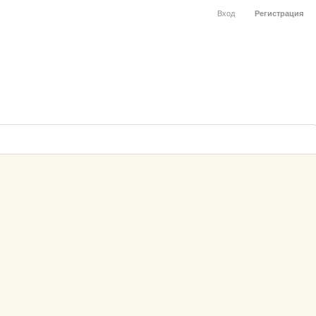
Вход
Регистрация