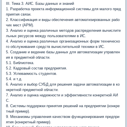
III. Тема 3. АИС. Базы данных и знаний
1. Разработка проекта информационной системы для малого пред
приятия связи.
2. Классификация и виды обеспечения автоматизированных рабо
чих мест (АРМ).
3. Анализ и оценка различных методов распределения вычислите
льных ресурсов между пользователями в ИС.
4. Анализ и оценка различных организационных форм техническо
го обслуживания средств вычислительной техники в ИС.
5. Создание и ведение базы данных для автоматизации управлен
ия в предметной области.
5.1. Библиотека.
5.2. Кадровый состав предприятия.
5.3. Успеваемость студентов.
5.4. и т.д.
6. Анализ и выбор СУБД для решения задачи автоматизации в ко
нкретной предметной области.
7. Анализ и оценка надежности и эффективности конкретной АИ
С.
8. Системы поддержки принятия решений на предприятии (конкре
тный пример).
9. Механизмы управления качеством функционирования предпри
ятия (конкретный пример).