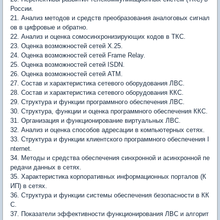
России.
21. Анализ методов и средств преобразования аналоговых сигнал
ов в цифровые и обратно.
22. Анализ и оценка сомосинхронизирующих кодов в ТКС.
23. Оценка возможностей сетей X.25.
24. Оценка возможностей сетей Frame Relay.
25. Оценка возможностей сетей ISDN.
26. Оценка возможностей сетей ATM.
27. Состав и характеристика сетевого оборудования ЛВС.
28. Состав и характеристика сетевого оборудования ККС.
29. Структура и функции программного обеспечения ЛВС.
30. Структура, функции и оценка программного обеспечения ККС.
31. Организация и функционирование виртуальных ЛВС.
32. Анализ и оценка способов адресации в компьютерных сетях.
33. Структура и функции клиентского программного обеспечения I
nternet.
34. Методы и средства обеспечения синхронной и асинхронной пе
редачи данных в сетях.
35. Характеристика корпоративных информационных порталов (К
ИП) в сетях.
36. Структура и функции системы обеспечения безопасности в КК
С.
37. Показатели эффективности функционирования ЛВС и алгорит