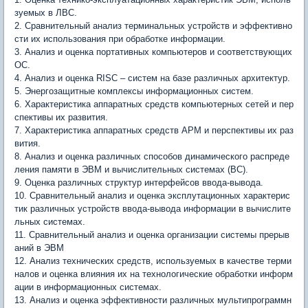
зуемых в ЛВС.
2. Сравнительный анализ терминальных устройств и эффективно
сти их использования при обработке информации.
3. Анализ и оценка портативных компьютеров и соответствующих
ОС.
4. Анализ и оценка RISC – систем на базе различных архитектур.
5. Энергозащитные комплексы информационных систем.
6. Характеристика аппаратных средств компьютерных сетей и пер
спективы их развития.
7. Характеристика аппаратных средств АРМ и перспективы их раз
вития.
8. Анализ и оценка различных способов динамического распреде
ления памяти в ЭВМ и вычислительных системах (ВС).
9. Оценка различных структур интерфейсов ввода-вывода.
10. Сравнительный анализ и оценка эксплутационных характерис
тик различных устройств ввода-вывода информации в вычислите
льных системах.
11. Сравнительный анализ и оценка организации системы прерыв
аний в ЭВМ
12. Анализ технических средств, используемых в качестве терми
налов и оценка влияния их на технологические обработки информ
ации в информационных системах.
13. Анализ и оценка эффективности различных мультипрограммн