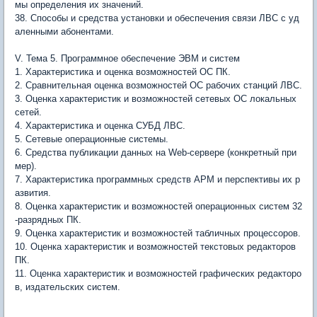
мы определения их значений.
38. Способы и средства установки и обеспечения связи ЛВС с уд
аленными абонентами.
V. Тема 5. Программное обеспечение ЭВМ и систем
1. Характеристика и оценка возможностей ОС ПК.
2. Сравнительная оценка возможностей ОС рабочих станций ЛВС.
3. Оценка характеристик и возможностей сетевых ОС локальных
сетей.
4. Характеристика и оценка СУБД ЛВС.
5. Сетевые операционные системы.
6. Средства публикации данных на Web-сервере (конкретный при
мер).
7. Характеристика программных средств АРМ и перспективы их р
азвития.
8. Оценка характеристик и возможностей операционных систем 32
-разрядных ПК.
9. Оценка характеристик и возможностей табличных процессоров.
10. Оценка характеристик и возможностей текстовых редакторов
ПК.
11. Оценка характеристик и возможностей графических редакторо
в, издательских систем.