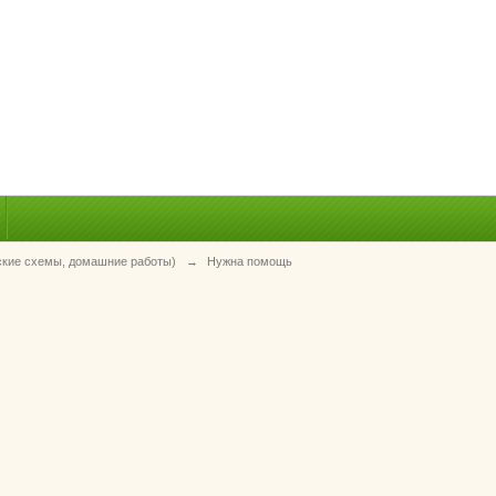
ские схемы, домашние работы)
→
Нужна помощь