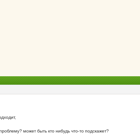
одходит,
проблему? может быть кто нибудь что-то подскажет?