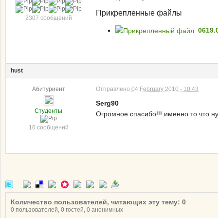
Прикрепленные файлы
2307 сообщений
0619.0
hust
Абитуриент
Отправлено
04 February 2010 - 10:43
Serg90
Студенты
Огромное спасибо!!! именно то что н
16 сообщений
Количество пользователей, читающих эту тему: 0
0 пользователей, 0 гостей, 0 анонимных