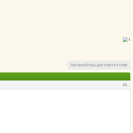
1
Авторизуйтесь для ответа в теме
#1