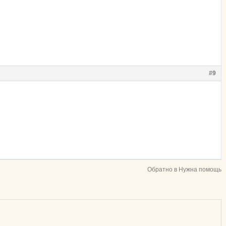
#9
Обратно в Нужна помощь