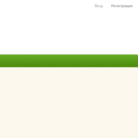
Вход
Регистрация