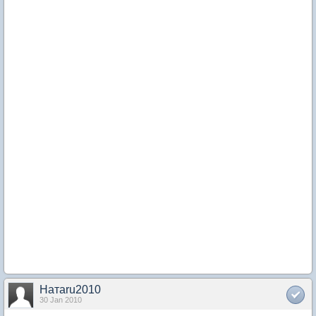
Натаru2010
30 Jan 2010