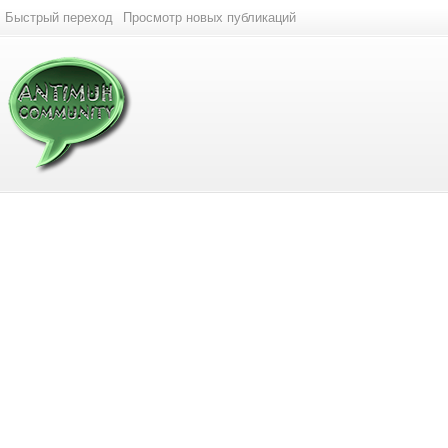
Быстрый переход
Просмотр новых публикаций