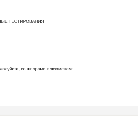
НЫЕ ТЕСТИРОВАНИЯ
ожалуйста, со шпорами к экзаменам: