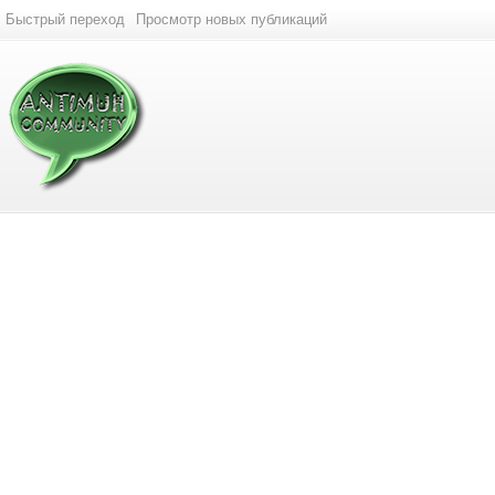
Быстрый переход
Просмотр новых публикаций