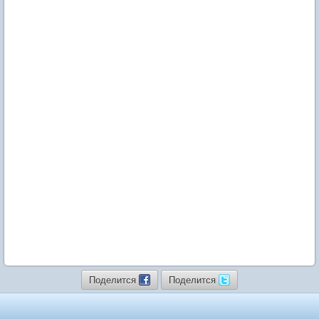
Поделится
Поделится