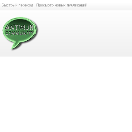
Быстрый переход
Просмотр новых публикаций