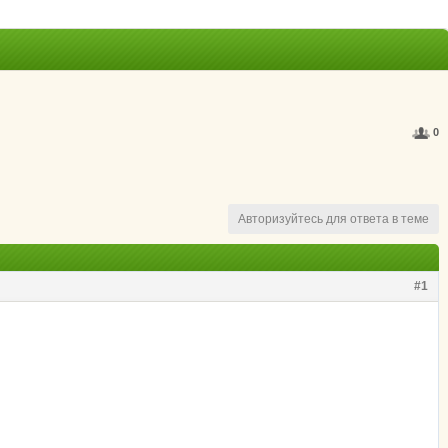
0
Авторизуйтесь для ответа в теме
#1