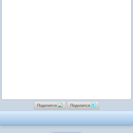
Поделится
Поделится