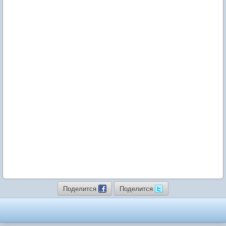
Поделится
Поделится