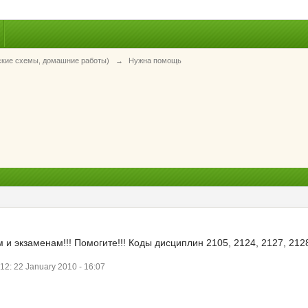
ские схемы, домашние работы)
→
Нужна помощь
 и экзаменам!!! Помогите!!! Коды дисциплин 2105, 2124, 2127, 2128
: 22 January 2010 - 16:07