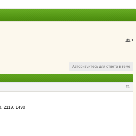
1
Авторизуйтесь для ответа в теме
#1
, 2119, 1498