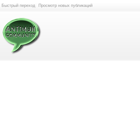
Быстрый переход
Просмотр новых публикаций