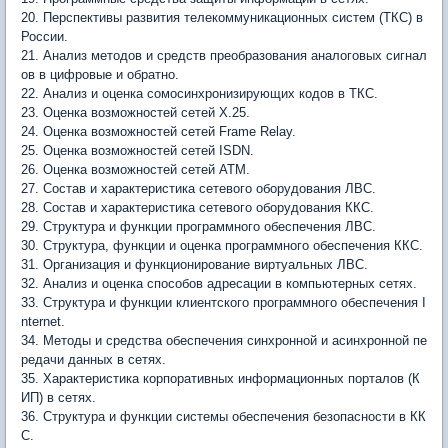
20. Перспективы развития телекоммуникационных систем (ТКС) в
России.
21. Анализ методов и средств преобразования аналоговых сигнал
ов в цифровые и обратно.
22. Анализ и оценка сомосинхронизирующих кодов в ТКС.
23. Оценка возможностей сетей X.25.
24. Оценка возможностей сетей Frame Relay.
25. Оценка возможностей сетей ISDN.
26. Оценка возможностей сетей ATM.
27. Состав и характеристика сетевого оборудования ЛВС.
28. Состав и характеристика сетевого оборудования ККС.
29. Структура и функции программного обеспечения ЛВС.
30. Структура, функции и оценка программного обеспечения ККС.
31. Организация и функционирование виртуальных ЛВС.
32. Анализ и оценка способов адресации в компьютерных сетях.
33. Структура и функции клиентского программного обеспечения I
nternet.
34. Методы и средства обеспечения синхронной и асинхронной пе
редачи данных в сетях.
35. Характеристика корпоративных информационных порталов (К
ИП) в сетях.
36. Структура и функции системы обеспечения безопасности в КК
С.