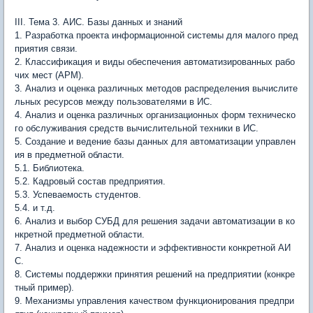
III. Тема 3. АИС. Базы данных и знаний
1. Разработка проекта информационной системы для малого пред
приятия связи.
2. Классификация и виды обеспечения автоматизированных рабо
чих мест (АРМ).
3. Анализ и оценка различных методов распределения вычислите
льных ресурсов между пользователями в ИС.
4. Анализ и оценка различных организационных форм техническо
го обслуживания средств вычислительной техники в ИС.
5. Создание и ведение базы данных для автоматизации управлен
ия в предметной области.
5.1. Библиотека.
5.2. Кадровый состав предприятия.
5.3. Успеваемость студентов.
5.4. и т.д.
6. Анализ и выбор СУБД для решения задачи автоматизации в ко
нкретной предметной области.
7. Анализ и оценка надежности и эффективности конкретной АИ
С.
8. Системы поддержки принятия решений на предприятии (конкре
тный пример).
9. Механизмы управления качеством функционирования предпри