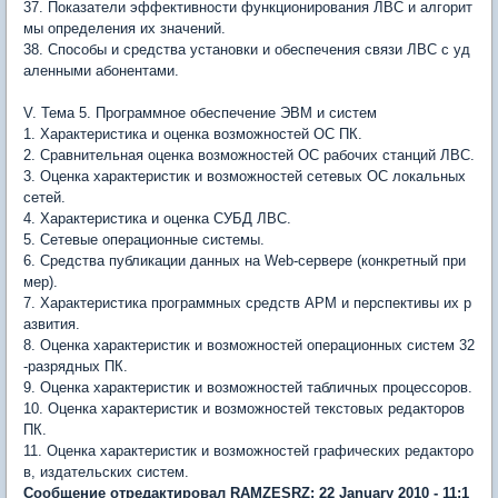
37. Показатели эффективности функционирования ЛВС и алгорит
мы определения их значений.
38. Способы и средства установки и обеспечения связи ЛВС с уд
аленными абонентами.
V. Тема 5. Программное обеспечение ЭВМ и систем
1. Характеристика и оценка возможностей ОС ПК.
2. Сравнительная оценка возможностей ОС рабочих станций ЛВС.
3. Оценка характеристик и возможностей сетевых ОС локальных
сетей.
4. Характеристика и оценка СУБД ЛВС.
5. Сетевые операционные системы.
6. Средства публикации данных на Web-сервере (конкретный при
мер).
7. Характеристика программных средств АРМ и перспективы их р
азвития.
8. Оценка характеристик и возможностей операционных систем 32
-разрядных ПК.
9. Оценка характеристик и возможностей табличных процессоров.
10. Оценка характеристик и возможностей текстовых редакторов
ПК.
11. Оценка характеристик и возможностей графических редакторо
в, издательских систем.
Сообщение отредактировал RAMZESRZ: 22 January 2010 - 11:1