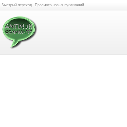
Быстрый переход
Просмотр новых публикаций