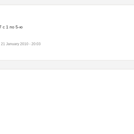
 с 1 по 5-ю
1 January 2010 - 20:03