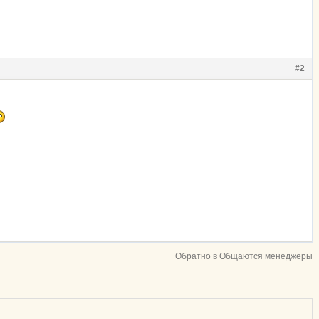
#2
Обратно в Общаются менеджеры