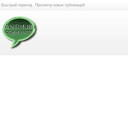
Быстрый переход
Просмотр новых публикаций