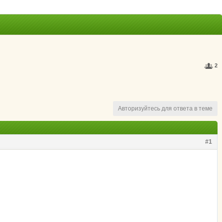
2
Авторизуйтесь для ответа в теме
#1