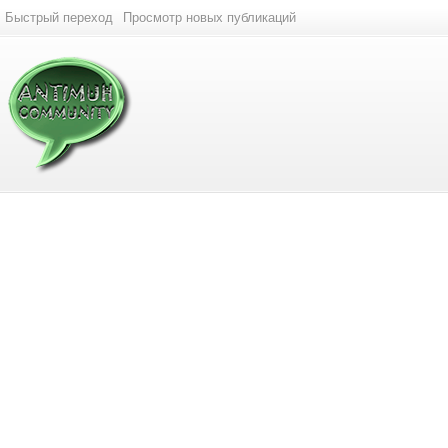
Быстрый переход
Просмотр новых публикаций