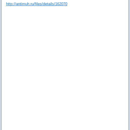
http://antimuh.ru/files/details/162070