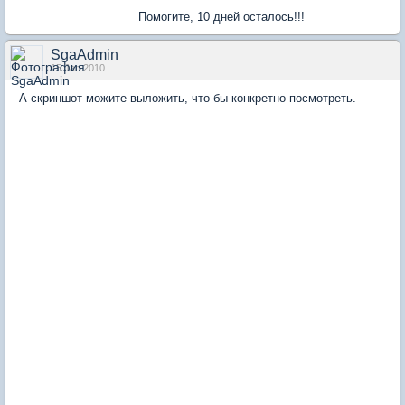
Помогите, 10 дней осталось!!!
SgaAdmin
15 Jan 2010
А скриншот можите выложить, что бы конкретно посмотреть.