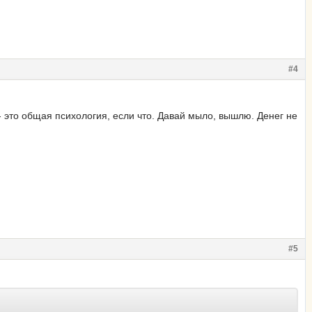
#4
 - это общая психология, если что. Давай мыло, вышлю. Денег не
#5