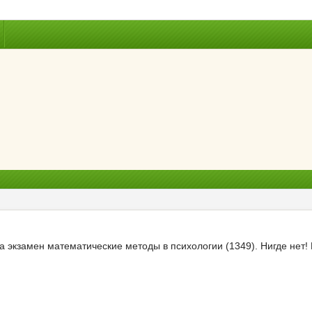
на экзамен математические методы в психологии (1349). Нигде нет! 