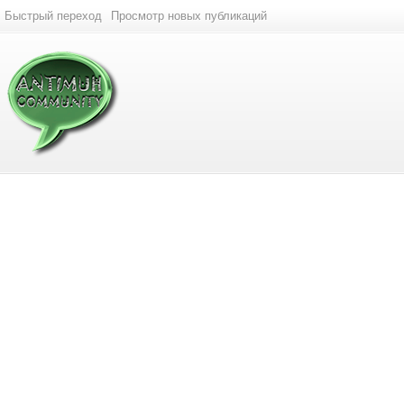
Быстрый переход
Просмотр новых публикаций