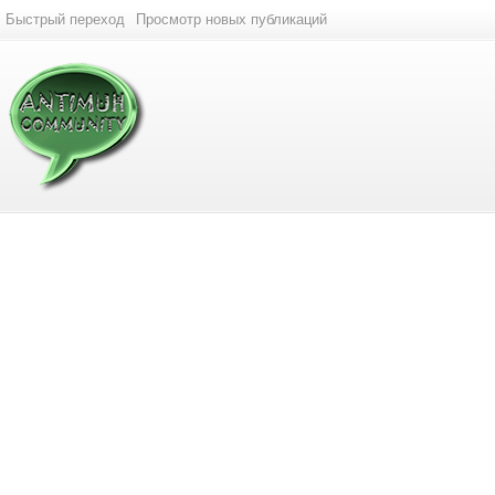
Быстрый переход
Просмотр новых публикаций