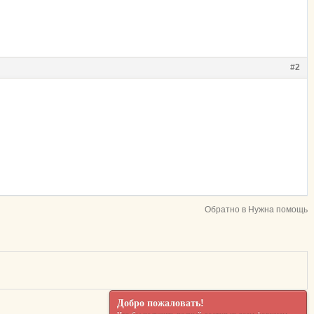
#2
Обратно в Нужна помощь
Добро пожаловать!