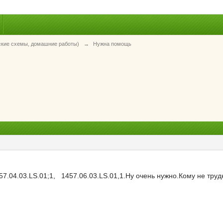
ские схемы, домашние работы)
→
Нужна помощь
7.04.03.LS.01;1, 1457.06.03.LS.01,1.Ну очень нужно.Кому не труд