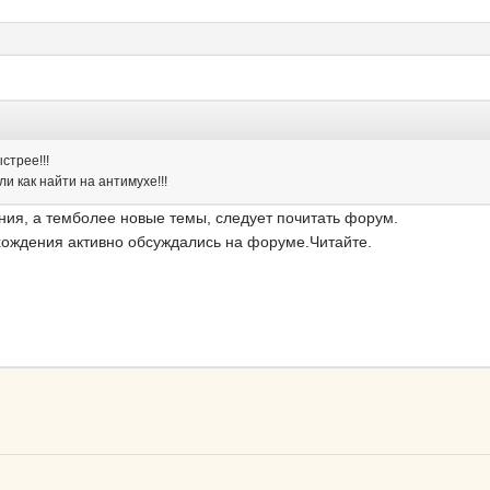
стрее!!!
ли как найти на антимухе!!!
ия, а темболее новые темы, следует почитать форум.
хождения активно обсуждались на форуме.Читайте.