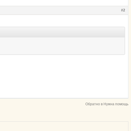
#2
Обратно в Нужна помощь