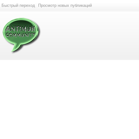
Быстрый переход
Просмотр новых публикаций