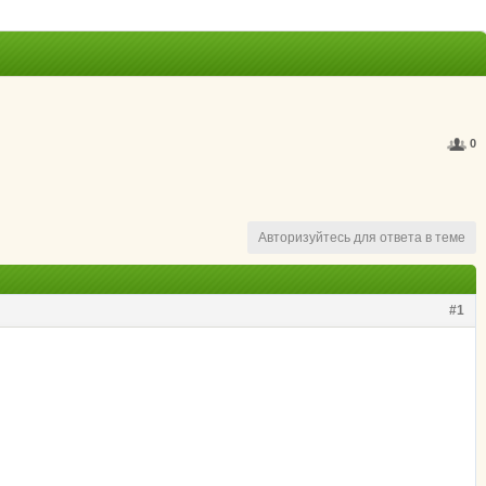
0
Авторизуйтесь для ответа в теме
#1