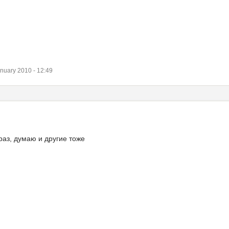
uary 2010 - 12:49
раз, думаю и другие тоже