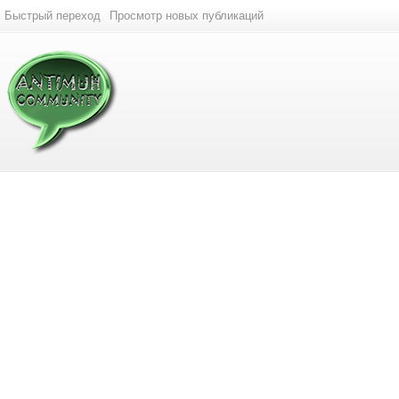
Быстрый переход
Просмотр новых публикаций