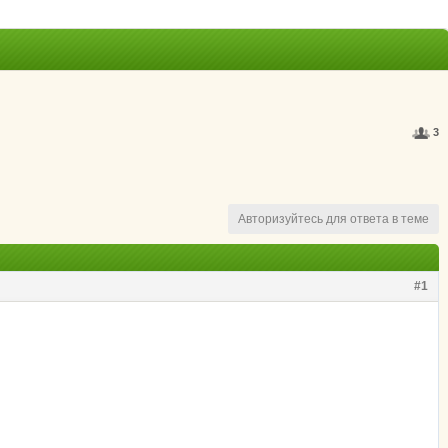
3
Авторизуйтесь для ответа в теме
#1