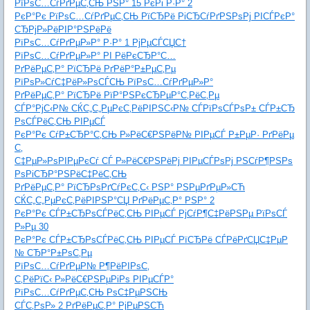
РїРѕС…СѓРґРµС‚СЊ РЅР° 15 РєРі Р·Р° 2
РєР°Рє РїРѕС…СѓРґРµС‚СЊ РїСЂРё РіСЂСѓРґРЅРѕРј РІСЃРєР°
СЂРјР»РёРІР°РЅРёРё
РїРѕС…СѓРґРµР»Р° Р·Р° 1 РјРµСЃСЏС†
РїРѕС…СѓРґРµР»Р° РІ РёРєСЂР°С…
РґРёРµС‚Р° РїСЂРё РґРёР°Р±РµС‚Рµ
РїРѕР»СѓС‡РёР»РѕСЃСЊ РїРѕС…СѓРґРµР»Р°
РґРёРµС‚Р° РїСЂРё РїР°РЅРєСЂРµР°С‚РёС‚Рµ
СЃР°РјС‹Р№ СЌС„С„РµРєС‚РёРІРЅС‹Р№ СЃРїРѕСЃРѕР± СЃР±СЂ
РѕСЃРёС‚СЊ РІРµСЃ
РєР°Рє СѓР±СЂР°С‚СЊ Р»РёС€РЅРёР№ РІРµСЃ Р±РµР· РґРёРµ
С‚
С‡РµР»РѕРІРµРєСѓ СЃ Р»РёС€РЅРёРј РІРµСЃРѕРј РЅСѓР¶РЅРѕ
РѕРіСЂР°РЅРёС‡РёС‚СЊ
РґРёРµС‚Р° РїСЂРѕРґСѓРєС‚С‹ РЅР° РЅРµРґРµР»СЋ
СЌС„С„РµРєС‚РёРІРЅР°СЏ РґРёРµС‚Р° РЅР° 2
РєР°Рє СЃР±СЂРѕСЃРёС‚СЊ РІРµСЃ РјСѓР¶С‡РёРЅРµ РїРѕСЃ
Р»Рµ 30
РєР°Рє СЃР±СЂРѕСЃРёС‚СЊ РІРµСЃ РїСЂРё СЃРёРґСЏС‡РµР
№ СЂР°Р±РѕС‚Рµ
РїРѕС…СѓРґРµР№ Р¶РёРІРѕС‚
С‚РёРїС‹ Р»РёС€РЅРµРіРѕ РІРµСЃР°
РїРѕС…СѓРґРµС‚СЊ РѕС‡РµРЅСЊ
СЃС‚РѕР» 2 РґРёРµС‚Р° РјРµРЅСЋ