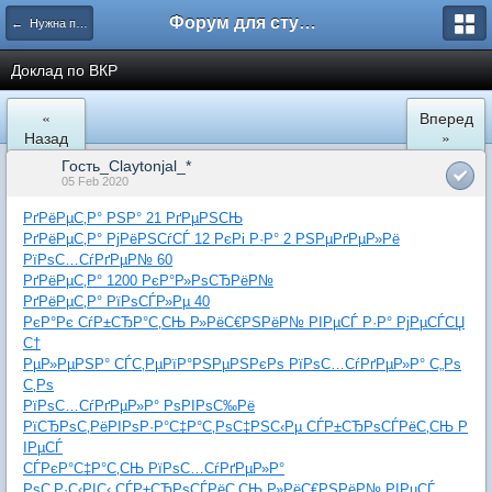
Форум для студента СГА
← Нужна помощь
Доклад по ВКР
«
Вперед
Назад
»
Гость_Claytonjal_*
05 Feb 2020
РґРёРµС‚Р° РЅР° 21 РґРµРЅСЊ
РґРёРµС‚Р° РјРёРЅСѓСЃ 12 РєРі Р·Р° 2 РЅРµРґРµР»Рё
РїРѕС…СѓРґРµР№ 60
РґРёРµС‚Р° 1200 РєР°Р»РѕСЂРёР№
РґРёРµС‚Р° РїРѕСЃР»Рµ 40
РєР°Рє СѓР±СЂР°С‚СЊ Р»РёС€РЅРёР№ РІРµСЃ Р·Р° РјРµСЃСЏ
С†
РµР»РµРЅР° СЃС‚РµРїР°РЅРµРЅРєРѕ РїРѕС…СѓРґРµР»Р° С„Рѕ
С‚Рѕ
РїРѕС…СѓРґРµР»Р° РѕРІРѕС‰Рё
РїСЂРѕС‚РёРІРѕР·Р°С‡Р°С‚РѕС‡РЅС‹Рµ СЃР±СЂРѕСЃРёС‚СЊ Р
ІРµСЃ
СЃРєР°С‡Р°С‚СЊ РїРѕС…СѓРґРµР»Р°
РѕС‚Р·С‹РІС‹ СЃР±СЂРѕСЃРёС‚СЊ Р»РёС€РЅРёР№ РІРµСЃ