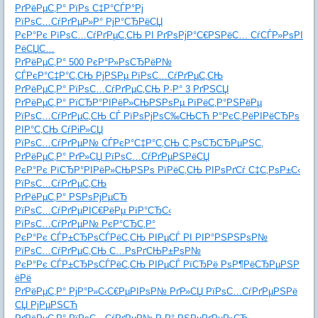
РґРёРµС‚Р° РїРѕ С‡Р°СЃР°Рј
РїРѕС…СѓРґРµР»Р° РјР°СЂРёСЏ
РєР°Рє РїРѕС…СѓРґРµС‚СЊ РІ РґРѕРјР°С€РЅРёС… СѓСЃР»РѕРІ
РёСЏС…
РґРёРµС‚Р° 500 РєР°Р»РѕСЂРёР№
СЃРєР°С‡Р°С‚СЊ РјРЅРµ РїРѕС…СѓРґРµС‚СЊ
РґРёРµС‚Р° РїРѕС…СѓРґРµС‚СЊ Р·Р° 3 РґРЅСЏ
РґРёРµС‚Р° РїСЂР°РІРёР»СЊРЅРѕРµ РїРёС‚Р°РЅРёРµ
РїРѕС…СѓРґРµС‚СЊ СЃ РїРѕРјРѕС‰СЊСЋ Р°РєС‚РёРІРёСЂРѕ
РІР°С‚СЊ СѓРіР»СЏ
РїРѕС…СѓРґРµР№ СЃРєР°С‡Р°С‚СЊ С‚РѕСЂСЂРµРЅС‚
РґРёРµС‚Р° РґР»СЏ РїРѕС…СѓРґРµРЅРёСЏ
РєР°Рє РїСЂР°РІРёР»СЊРЅРѕ РїРёС‚СЊ РІРѕРґСѓ С‡С‚РѕР±С‹
РїРѕС…СѓРґРµС‚СЊ
РґРёРµС‚Р° РЅРѕРјРµСЂ
РїРѕС…СѓРґРµРІС€РёРµ РїР°СЂС‹
РїРѕС…СѓРґРµР№ РєР°СЂС‚Р°
РєР°Рє СЃР±СЂРѕСЃРёС‚СЊ РІРµСЃ РІ РІР°РЅРЅРѕР№
РїРѕС…СѓРґРµС‚СЊ С…РѕРґСЊР±РѕР№
РєР°Рє СЃР±СЂРѕСЃРёС‚СЊ РІРµСЃ РїСЂРё РѕР¶РёСЂРµРЅР
ёРё
РґРёРµС‚Р° РјР°Р»С‹С€РµРІРѕР№ РґР»СЏ РїРѕС…СѓРґРµРЅРё
СЏ РјРµРЅСЋ