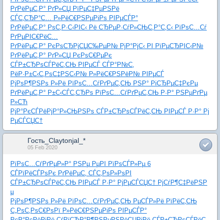
РґРёРµС‚Р° РґР»СЏ РїРµС‡РµРЅРё
СЃС‚СЂР°С… Р»РёС€РЅРµРіРѕ РІРµСЃР°
РґРёРµС‚Р° РѕС‚Р·С‹РІС‹ Рё СЂРµР·СѓР»СЊС‚Р°С‚С‹ РїРѕС…Сѓ
РґРµРІС€РёС…
РґРёРµС‚Р° РєРѕСЂРјСЏС‰РµР№ РјР°РјС‹ РІ РїРµСЂРІС‹Р№
РґРёРµС‚Р° РґР»СЏ РєРѕС€РµРє
СЃР±СЂРѕСЃРёС‚СЊ РІРµСЃ СЃР°Р№С‚
РёР·Р±С‹С‚РѕС‡РЅС‹Р№ Р»РёС€РЅРёР№ РІРµСЃ
РјРѕР¶РЅРѕ Р»Рё РїРѕС…СѓРґРµС‚СЊ РЅР° РіСЂРµС‡РєРµ
РґРёРµС‚Р° Р±С‹СЃС‚СЂРѕ РїРѕС…СѓРґРµС‚СЊ Р·Р° РЅРµРґРµ
Р»СЋ
РјР°РєСЃРёРјР°Р»СЊРЅРѕ СЃР±СЂРѕСЃРёС‚СЊ РІРµСЃ Р·Р° Рј
РµСЃСЏС†
Гость_Claytonjal_*
05 Feb 2020
РїРѕС…СѓРґРµР»Р° РЅРµ РµРІ РїРѕСЃР»Рµ 6
СЃРїРёСЃРѕРє РґРёРµС‚ СЃС‚РѕР»РѕРІ
СЃР±СЂРѕСЃРёС‚СЊ РІРµСЃ Р·Р° РјРµСЃСЏС† РјСѓР¶С‡РёРЅР
µ
РјРѕР¶РЅРѕ Р»Рё РїРѕС…СѓРґРµС‚СЊ РµСЃР»Рё РїРёС‚СЊ
С„РѕС‚РѕС€РѕРї Р»РёС€РЅРµРіРѕ РІРµСЃР°
РєР°РєРёРјРё СѓРїСЂР°Р¶РЅРµРЅРёСЏРјРё СЃР±СЂРѕСЃРёС