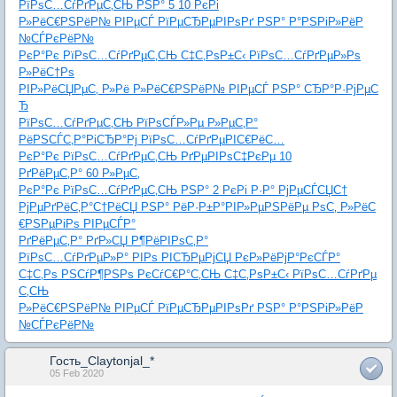
РїРѕС…СѓРґРµС‚СЊ РЅР° 5 10 РєРі
Р»РёС€РЅРёР№ РІРµСЃ РїРµСЂРµРІРѕРґ РЅР° Р°РЅРіР»РёР
№СЃРєРёР№
РєР°Рє РїРѕС…СѓРґРµС‚СЊ С‡С‚РѕР±С‹ РїРѕС…СѓРґРµР»Рѕ
Р»РёС†Рѕ
РІР»РёСЏРµС‚ Р»Рё Р»РёС€РЅРёР№ РІРµСЃ РЅР° СЂР°Р·РјРµС
Ђ
РїРѕС…СѓРґРµС‚СЊ РїРѕСЃР»Рµ Р»РµС‚Р°
РёРЅСЃС‚Р°РіСЂР°Рј РїРѕС…СѓРґРµРІС€РёС…
РєР°Рє РїРѕС…СѓРґРµС‚СЊ РґРµРІРѕС‡РєРµ 10
РґРёРµС‚Р° 60 Р»РµС‚
РєР°Рє РїРѕС…СѓРґРµС‚СЊ РЅР° 2 РєРі Р·Р° РјРµСЃСЏС†
РјРµРґРёС‚Р°С†РёСЏ РЅР° РёР·Р±Р°РІР»РµРЅРёРµ РѕС‚ Р»РёС
€РЅРµРіРѕ РІРµСЃР°
РґРёРµС‚Р° РґР»СЏ Р¶РёРІРѕС‚Р°
РїРѕС…СѓРґРµР»Р° РІРѕ РІСЂРµРјСЏ РєР»РёРјР°РєСЃР°
С‡С‚Рѕ РЅСѓР¶РЅРѕ РєСѓС€Р°С‚СЊ С‡С‚РѕР±С‹ РїРѕС…СѓРґРµ
С‚СЊ
Р»РёС€РЅРёР№ РІРµСЃ РїРµСЂРµРІРѕРґ РЅР° Р°РЅРіР»РёР
№СЃРєРёР№
Гость_Claytonjal_*
05 Feb 2020