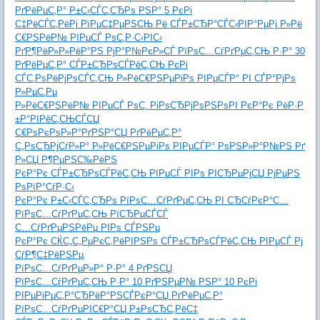
РґРёРµС‚Р° Р±С‹СЃС‚СЂРѕ РЅР° 5 РєРі
С‡РёСЃС‚РёРј РїРµС‡РµРЅСЊ Рё СЃР±СЂР°СЃС‹РІР°РµРј Р»Рё
С€РЅРёР№ РІРµСЃ РѕС‚Р·С‹РІС‹
РґР¶РёР»Р»РёР°РЅ РјР°Р№РєР»СЃ РїРѕС…СѓРґРµС‚СЊ Р·Р° 30
РґРёРµС‚Р° СЃР±СЂРѕСЃРёС‚СЊ РєРі
СЃС‚РѕРёРјРѕСЃС‚СЊ Р»РёС€РЅРµРіРѕ РІРµСЃР° РІ СЃР°РјРѕ
Р»РµС‚Рµ
Р»РёС€РЅРёР№ РІРµСЃ РѕС‚ РіРѕСЂРјРѕРЅРѕРІ РєР°Рє РёР·Р
±Р°РІРёС‚СЊСЃСЏ
С€РѕРєРѕР»Р°РґРЅР°СЏ РґРёРµС‚Р°
С„РѕСЂРјСѓР»Р° Р»РёС€РЅРµРіРѕ РІРµСЃР° РѕРЅР»Р°Р№РЅ Рґ
Р»СЏ Р¶РµРЅС‰РёРЅ
РєР°Рє СЃР±СЂРѕСЃРёС‚СЊ РІРµСЃ РІРѕ РІСЂРµРјСЏ РјРµРЅ
РѕРїР°СѓР·С‹
РєР°Рє Р±С‹СЃС‚СЂРѕ РїРѕС…СѓРґРµС‚СЊ РІ СЂСѓРєР°С…
РїРѕС…СѓРґРµС‚СЊ РїСЂРµСЃСЃ
С…СѓРґРµРЅРёРµ РІРѕ СЃРЅРµ
РєР°Рє СЌС„С„РµРєС‚РёРІРЅРѕ СЃР±СЂРѕСЃРёС‚СЊ РІРµСЃ Рј
СѓР¶С‡РёРЅРµ
РїРѕС…СѓРґРµР»Р° Р·Р° 4 РґРЅСЏ
РїРѕС…СѓРґРµС‚СЊ Р·Р° 10 РґРЅРµР№ РЅР° 10 РєРі
РІРµРіРµС‚Р°СЂРёР°РЅСЃРєР°СЏ РґРёРµС‚Р°
РїРѕС…СѓРґРµРІС€Р°СЏ Р±РѕСЂС‚РёС‡