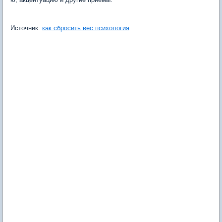
Источник:
как сбросить вес психология