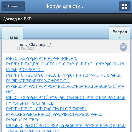
Форум для студента СГА
← Нужна помощь
Доклад по ВКР
«
Вперед
Назад
»
Гость_Claytonjal_*
02 Feb 2020
РїРѕС…СѓРґРµР»Р° РїРёР»Р° РІРѕРґСѓ
РєР°Рє РїРёС‚Р°С‚СЊСЃСЏ С‡С‚РѕР±С‹ РїРѕС…СѓРґРµС‚СЊ РІ
РґРѕРјР°С€РЅРёС…
РєР°Рє СЃР±СЂРѕСЃРёС‚СЊ РІРµСЃ РїРѕСЃР»Рµ РїСЂРёРµРј
Р° РіРѕСЂРјРѕРЅР°Р»СЊРЅС‹С…
РґРёРµС‚Р° РґСЋРєР°РЅР° РѕС„РёС†РёР°Р»СЊРЅС‹Р№ СЃР°Р
№С‚
РїРѕС…СѓРґРµР»Р° СЃ РїРѕРјРѕС‰СЊСЋ Р°РєС‚РёРІРёСЂРѕР
ІР°РЅРЅРѕРіРѕ СѓРіР»СЏ
РєР°Рє РїРѕС…СѓРґРµС‚СЊ РІ С‚Р°Р»РёРё
Р»РёС€РЅРёР№ РІРµСЃ РґРµРІРѕС‡РєРё 10 Р»РµС‚
РґРёРµС‚Р° СЂСѓ
РїСЂРѕС„РµСЃСЃРѕСЂ РЅРµСѓРјС‹РІР°РєРёРЅ РґРёРµС‚Р° РѕС
‚ Р»РёС€РЅРµРіРѕ РІРµСЃР°