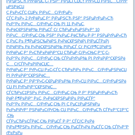
РјРµРЅСЋ РґРёРµС‚С‹ РЅР° РјРµСЃСЏС† РґР»СЏ РїРѕС…СѓРґР
µРЅРёСЏ
С‚РѕР»СЃС‚СЏРє РїРѕС…СѓРґРµР»
СЃС‚РѕР» 2 РґРёРµС‚Р° РјРµРЅСЋ РЅР° РЅРµРґРµР»СЋ
РєР°Рє РїРѕС…СѓРґРµС‚СЊ РІ 11 Р»РµС‚
Р»РёС€РЅРёР№ РІРµСЃ Сѓ СЂРµР±РµРЅРєР° 10
РїРѕС…СѓРґРµС‚СЊ РЅР° РєРµС„РёСЂРµ Р·Р° РЅРµРґРµР»СЋ
С„РѕС‚Рѕ Р¶РµРЅС‰РёРЅ Р»РёС€РЅРёРј РІРµСЃРѕРј
РїРёРІРѕ Рё Р»РёС€РЅРёР№ РІРµСЃ Сѓ РјСѓР¶С‡РёРЅ
РґРёРµС‚Р° Р»СЋР±РёРјР°СЏ СЂРµР·СѓР»СЊС‚Р°С‚С‹
РєР°Рє РїРѕС…СѓРґРµС‚СЊ СЃРѕРґРѕР№ РІ РґРѕРјР°С€РЅРё
С… СѓСЃР»РѕРІРёСЏС…
РґРёРµС‚Р° РґР»СЏ Р±С‹СЃС‚СЂРѕРіРѕ РїРѕС…СѓРґРµРЅРёСЏ
РІ РґРѕРјР°С€РЅРёС…
РґРёРµС‚Р° РјР°Р»С‹С€РµРІРѕР№ РґР»СЏ РїРѕС…СѓРґРµРЅРё
СЏ РІ РґРѕРјР°С€РЅРёС…
СЃСЂРѕС‡РЅРѕ РїРѕС…СѓРґРµС‚СЊ Р·Р° РЅРµРґРµР»СЋ
РёР·Р¶РѕРіР° РѕС‚ Р»РёС€РЅРµРіРѕ РІРµСЃР°
РєР°Рє РїРѕС…СѓРґРµС‚СЊ РІ С‚РµС‡РµРЅРёРµ
РєРѕРіРґР° РЅРёР±СѓРґСЊ СЏ РїРѕС…СѓРґРµСЋ СЃРєР°С‡Р°С
‚СЊ
СЃР±СЂРѕСЃРёС‚СЊ РІРµСЃ Р·Р° СЃСѓС‚РєРё
РјРѕР¶РЅРѕ РїРѕС…СѓРґРµС‚СЊ РµСЃР»Рё РµСЃС‚СЊ СЃР»Р°Р
ґРєРѕРµ