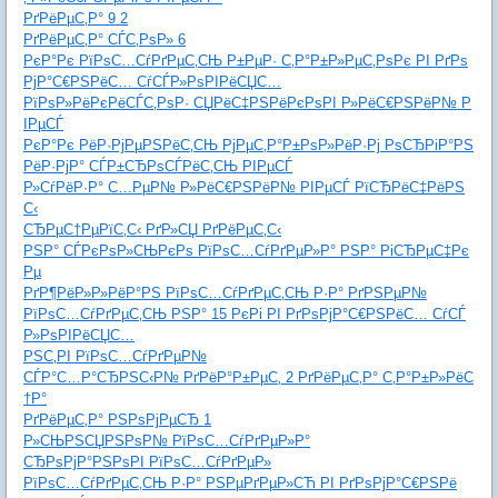
РґРёРµС‚Р° 9 2
РґРёРµС‚Р° СЃС‚РѕР» 6
РєР°Рє РїРѕС…СѓРґРµС‚СЊ Р±РµР· С‚Р°Р±Р»РµС‚РѕРє РІ РґРѕ
РјР°С€РЅРёС… СѓСЃР»РѕРІРёСЏС…
РїРѕР»РёРєРёСЃС‚РѕР· СЏРёС‡РЅРёРєРѕРІ Р»РёС€РЅРёР№ Р
ІРµСЃ
РєР°Рє РёР·РјРµРЅРёС‚СЊ РјРµС‚Р°Р±РѕР»РёР·Рј РѕСЂРіР°РЅ
РёР·РјР° СЃР±СЂРѕСЃРёС‚СЊ РІРµСЃ
Р»СѓРёР·Р° С…РµР№ Р»РёС€РЅРёР№ РІРµСЃ РїСЂРёС‡РёРЅ
С‹
СЂРµС†РµРїС‚С‹ РґР»СЏ РґРёРµС‚С‹
РЅР° СЃРєРѕР»СЊРєРѕ РїРѕС…СѓРґРµР»Р° РЅР° РіСЂРµС‡Рє
Рµ
РґР¶РёР»Р»РёР°РЅ РїРѕС…СѓРґРµС‚СЊ Р·Р° РґРЅРµР№
РїРѕС…СѓРґРµС‚СЊ РЅР° 15 РєРі РІ РґРѕРјР°С€РЅРёС… СѓСЃ
Р»РѕРІРёСЏС…
РЅС‚РІ РїРѕС…СѓРґРµР№
СЃР°С…Р°СЂРЅС‹Р№ РґРёР°Р±РµС‚ 2 РґРёРµС‚Р° С‚Р°Р±Р»РёС
†Р°
РґРёРµС‚Р° РЅРѕРјРµСЂ 1
Р»СЊРЅСЏРЅРѕР№ РїРѕС…СѓРґРµР»Р°
СЂРѕРјР°РЅРѕРІ РїРѕС…СѓРґРµР»
РїРѕС…СѓРґРµС‚СЊ Р·Р° РЅРµРґРµР»СЋ РІ РґРѕРјР°С€РЅРё