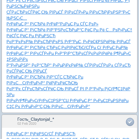
РєР°Рє СЃР±СЂРѕСЃРёС‚СЊ РІРµСЃ РїРѕСЃР»Рµ 45 Р»РµС‚ Р¶
РµРЅС‰РёРЅРµ
СЃР±СЂРѕСЃРёС‚СЊ РІРµСЃ РїРѕСЃР»Рµ РіРѕСЂРјРѕРЅР°Р»С
ЊРЅС‹С…
РґРёРµС‚Р° РїСЂРё РґРёР°Р±РµС‚Рµ СЃС‚РѕР»
РґРёРµС‚Р° РїСЂРё РїР°РЅРєСЂРµР°С‚РёС‚Рµ Рё С…РѕР»РµС†
РёСЃС‚РёС‚Рµ РјРµРЅСЋ
РєР°РєРѕР№ РіРѕСЂРјРѕРЅ РґР°РµС‚ Р»РёС€РЅРёР№ РІРµСЃ
РґРёРµС‚Р° РїСЂРё СЂРѕС‚РѕРІРёСЂСѓСЃРµ Сѓ РґРµС‚РµР№
РґРёРµС‚Р° РїРѕСЃР»Рµ Р»Р°РїР°СЂРѕСЃРєРѕРїРёРё Р¶РµР»С
‡РЅРѕРіРѕ
Р°Р»РµРЅР° РєР°СЂР° Р»РµРіРєРёР№ СЃРїРѕСЃРѕР± СЃР±СЂ
РѕСЃРёС‚СЊ РІРµСЃ
РґРёРµС‚Р° РїСЂРё РіР°СЃС‚СЂРёС‚Рµ
РїРѕС…СѓРґРµР»Р° РёРјР±РёСЂСЊ
РєР°Рє СЃР±СЂРѕСЃРёС‚СЊ РІРµСЃ РІ Р·Р°Р»Рµ РјСѓР¶С‡РёР
ЅРµ
РїРѕРґР¶РµР»СѓРґРѕС‡РЅР°СЏ РґРёРµС‚Р° Р»РµС‡РµРЅРёРµ
С‡С‚Рѕ РґРµР»Р°С‚СЊ РїРѕС…СѓРґРµР»Р°
Гость_Claytonjal_*
02 Feb 2020
РґРёРµС‚Р° РјРёРЅСѓСЃ РјРµРЅСЋ