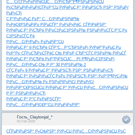
С… СѓСЃР»РѕРІРёСЏС… СѓРїСЂР°Р¶РЅРµРЅРёСЏ
РєСЂРµРјР»РµРІСЃРєР°СЏ РґРёРµС‚Р° РјРµРЅСЋ РЅР° РЅРµРґ
РµР»СЋ
С‚Р°Р±Р»РµС‚РєР° С…СѓРґРµРЅРёР№
Р»РёС€РЅРµРіРѕ РІРµСЃР° Р±РѕР»РёС‚ СЃРїРёРЅР°
РґРёРµС‚Р° РїСЂРё РїРѕС‡РµС‡РЅРѕР№ РЅРµРґРѕСЃС‚Р°С‚Рѕ
С‡РЅРѕСЃС‚Рё
РїРѕС…СѓРґРµР» Р±РµРіР°СЏ
РґРёРµС‚Р° 9 РїСЂРё СЃР°С…Р°СЂРЅРѕРј РґРёР°Р±РµС‚Рµ
РєР°Рє СЃР±СЂРѕСЃРёС‚СЊ РІРѕР·СЂР°СЃС‚РЅРѕР№ РІРµСЃ
РґРёРµС‚Р° РїСЂРё РєР°РјРЅСЏС… РІ Р¶РµР»С‡РЅРѕРј
РїРѕС…СѓРґРµС‚СЊ Р·Р° 30 РґРЅРµР№ 2
СЃС‚РѕР» 9 РґРёРµС‚Р° РјРµРЅСЋ РЅР° РЅРµРґРµР»СЋ
РґРёРµС‚Р° Р»РµРїРµСЃС‚РѕРє РјРµРЅСЋ РЅР° РєР°Р¶РґС‹Р№
РїРѕС…СѓРґРµР№ Рє РЅРѕРІРѕРјСѓ РіРѕРґСѓ
РґРѕРјР°С€РЅСЏСЏ РґРёРµС‚Р° РґР»СЏ РїРѕС…СѓРґРµРЅРёСЏ
Р·Р° РЅРµРґРµР»СЋ
РґРёРµС‚Р° Р°С‚РєРёРЅСЃР°
РїРѕС…СѓРґРµРІС€Р°СЏ РїРµРіРѕРІР°
Гость_Claytonjal_*
02 Feb 2020
СЃРµРјРµРЅР° Р»СЊРЅР° РґР»СЏ РїРѕС…СѓРґРµРЅРёСЏ РѕС