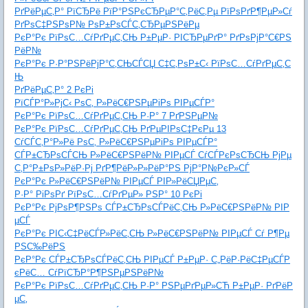
РґРёРµС‚Р° РїСЂРё РїР°РЅРєСЂРµР°С‚РёС‚Рµ РїРѕРґР¶РµР»Сѓ
РґРѕС‡РЅРѕР№ РѕР±РѕСЃС‚СЂРµРЅРёРµ
РєР°Рє РїРѕС…СѓРґРµС‚СЊ Р±РµР· РІСЂРµРґР° РґРѕРјР°С€РЅ
РёР№
РєР°Рє Р·Р°РЅРёРјР°С‚СЊСЃСЏ С‡С‚РѕР±С‹ РїРѕС…СѓРґРµС‚С
Њ
РґРёРµС‚Р° 2 РєРі
РїСЃР°Р»РјС‹ РѕС‚ Р»РёС€РЅРµРіРѕ РІРµСЃР°
РєР°Рє РїРѕС…СѓРґРµС‚СЊ Р·Р° 7 РґРЅРµР№
РєР°Рє РїРѕС…СѓРґРµС‚СЊ РґРµРІРѕС‡РєРµ 13
СѓСЃС‚Р°Р»Рё РѕС‚ Р»РёС€РЅРµРіРѕ РІРµСЃР°
СЃР±СЂРѕСЃСЊ Р»РёС€РЅРёР№ РІРµСЃ СѓСЃРєРѕСЂСЊ РјРµ
С‚Р°Р±РѕР»РёР·Рј РґР¶РёР»Р»РёР°РЅ РјР°Р№РєР»СЃ
РєР°Рє Р»РёС€РЅРёР№ РІРµСЃ РІР»РёСЏРµС‚
Р·Р° РіРѕРґ РїРѕС…СѓРґРµР» РЅР° 10 РєРі
РєР°Рє РјРѕР¶РЅРѕ СЃР±СЂРѕСЃРёС‚СЊ Р»РёС€РЅРёР№ РІР
µСЃ
РєР°Рє РІС‹С‡РёСЃР»РёС‚СЊ Р»РёС€РЅРёР№ РІРµСЃ Сѓ Р¶Рµ
РЅС‰РёРЅ
РєР°Рє СЃР±СЂРѕСЃРёС‚СЊ РІРµСЃ Р±РµР· С„РёР·РёС‡РµСЃР
єРёС… СѓРїСЂР°Р¶РЅРµРЅРёР№
РєР°Рє РїРѕС…СѓРґРµС‚СЊ Р·Р° РЅРµРґРµР»СЋ Р±РµР· РґРёР
µС‚