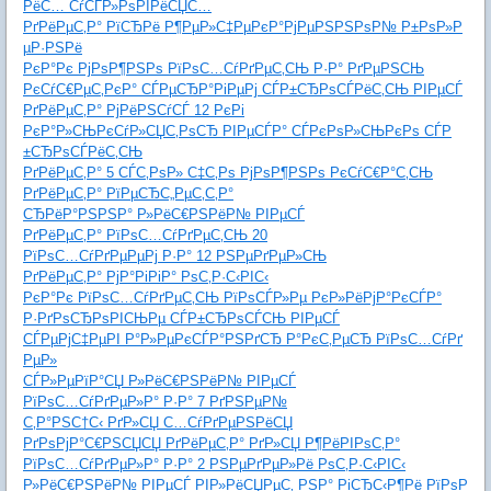
РёС… СѓСЃР»РѕРІРёСЏС…
РґРёРµС‚Р° РїСЂРё Р¶РµР»С‡РµРєР°РјРµРЅРЅРѕР№ Р±РѕР»Р
µР·РЅРё
РєР°Рє РјРѕР¶РЅРѕ РїРѕС…СѓРґРµС‚СЊ Р·Р° РґРµРЅСЊ
РєСѓС€РµС‚РєР° СЃРµСЂР°РіРµРј СЃР±СЂРѕСЃРёС‚СЊ РІРµСЃ
РґРёРµС‚Р° РјРёРЅСѓСЃ 12 РєРі
РєР°Р»СЊРєСѓР»СЏС‚РѕСЂ РІРµСЃР° СЃРєРѕР»СЊРєРѕ СЃР
±СЂРѕСЃРёС‚СЊ
РґРёРµС‚Р° 5 СЃС‚РѕР» С‡С‚Рѕ РјРѕР¶РЅРѕ РєСѓС€Р°С‚СЊ
РґРёРµС‚Р° РїРµСЂС„РµС‚С‚Р°
СЂРёР°РЅРЅР° Р»РёС€РЅРёР№ РІРµСЃ
РґРёРµС‚Р° РїРѕС…СѓРґРµС‚СЊ 20
РїРѕС…СѓРґРµРµРј Р·Р° 12 РЅРµРґРµР»СЊ
РґРёРµС‚Р° РјР°РіРіР° РѕС‚Р·С‹РІС‹
РєР°Рє РїРѕС…СѓРґРµС‚СЊ РїРѕСЃР»Рµ РєР»РёРјР°РєСЃР°
Р·РґРѕСЂРѕРІСЊРµ СЃР±СЂРѕСЃСЊ РІРµСЃ
СЃРµРјС‡РµРІ Р°Р»РµРєСЃР°РЅРґСЂ Р°РєС‚РµСЂ РїРѕС…СѓРґ
РµР»
СЃР»РµРїР°СЏ Р»РёС€РЅРёР№ РІРµСЃ
РїРѕС…СѓРґРµР»Р° Р·Р° 7 РґРЅРµР№
С‚Р°РЅС†С‹ РґР»СЏ С…СѓРґРµРЅРёСЏ
РґРѕРјР°С€РЅСЏСЏ РґРёРµС‚Р° РґР»СЏ Р¶РёРІРѕС‚Р°
РїРѕС…СѓРґРµР»Р° Р·Р° 2 РЅРµРґРµР»Рё РѕС‚Р·С‹РІС‹
Р»РёС€РЅРёР№ РІРµСЃ РІР»РёСЏРµС‚ РЅР° РіСЂС‹Р¶Рё РїРѕР