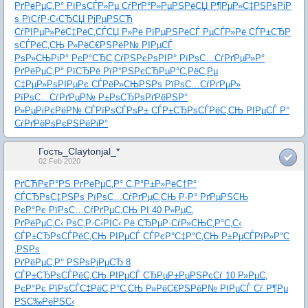
РґРёРµС‚Р° РїРѕСЃР»Рµ СѓРґР°Р»РµРЅРёСЏ Р¶РµР»С‡РЅРѕРіР
ѕ РїСѓР·С‹СЂСЏ РјРµРЅСЋ
СѓРІРµР»РёС‡РёС‚СЃСЏ Р»Рё РїРµРЅРёСЃ РµСЃР»Рё СЃР±СЂР
ѕСЃРёС‚СЊ Р»РёС€РЅРёР№ РІРµСЃ
РѕР»СЊРіР° РєР°СЂС‚СѓРЅРєРѕРІР° РїРѕС…СѓРґРµР»Р°
РґРёРµС‚Р° РїСЂРё РїР°РЅРєСЂРµР°С‚РёС‚Рµ
С‡РµР»РѕРІРµРє СЃРёР»СЊРЅРѕ РїРѕС…СѓРґРµР»
РїРѕС…СѓРґРµР№ Р±РѕСЂРѕРґРёРЅР°
Р»РµРіРєРёР№ СЃРїРѕСЃРѕР± СЃР±СЂРѕСЃРёС‚СЊ РІРµСЃ Р°
СѓРґРёРѕРєРЅРёРіР°
Гость_Claytonjal_*
02 Feb 2020
РґСЋРєР°РЅ РґРёРµС‚Р° С‚Р°Р±Р»РёС†Р°
СЃСЂРѕС‡РЅРѕ РїРѕС…СѓРґРµС‚СЊ Р·Р° РґРµРЅСЊ
РєР°Рє РїРѕС…СѓРґРµС‚СЊ РІ 40 Р»РµС‚
РґРёРµС‚С‹ РѕС‚Р·С‹РІС‹ Рё СЂРµР·СѓР»СЊС‚Р°С‚С‹
СЃР±СЂРѕСЃРёС‚СЊ РІРµСЃ СЃРєР°С‡Р°С‚СЊ Р±РµСЃРїР»Р°С
‚РЅРѕ
РґРёРµС‚Р° РЅРѕРјРµСЂ 8
СЃР±СЂРѕСЃРёС‚СЊ РІРµСЃ СЂРµР±РµРЅРєСѓ 10 Р»РµС‚
РєР°Рє РїРѕСЃС‡РёС‚Р°С‚СЊ Р»РёС€РЅРёР№ РІРµСЃ Сѓ Р¶Рµ
РЅС‰РёРЅС‹