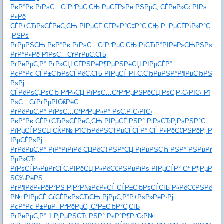
РєР°Рє РїРѕС…СѓРґРµС‚СЊ РµСЃР»Рё РЅРµС‚ СЃРёР»С‹ РІРѕ
Р»Рё
СЃР±СЂРѕСЃРёС‚СЊ РІРµСЃ СЃРєР°С‡Р°С‚СЊ Р±РµСЃРїР»Р°С
‚РЅРѕ
РґРµРЅСЊ РєР°Рє РїРѕС…СѓРґРµС‚СЊ РїСЂР°РІРёР»СЊРЅРѕ
РґР°Р»Рё РїРѕС…СѓРґРµС‚СЊ
РґРёРµС‚Р° РґР»СЏ СЃРЅРёР¶РµРЅРёСЏ РІРµСЃР°
РєР°Рє СЃР±СЂРѕСЃРёС‚СЊ РІРµСЃ РІ С‚СЂРµРЅР°Р¶РµСЂРЅ
РѕРј
СЃРёРѕС„РѕСЂ РґР»СЏ РїРѕС…СѓРґРµРЅРёСЏ РѕС‚Р·С‹РІС‹ Рї
РѕС…СѓРґРµРІС€РёС…
РґРёРµС‚Р° РїРѕС…СѓРґРµР»Р° РѕС‚Р·С‹РІС‹
РєР°Рє СЃР±СЂРѕСЃРёС‚СЊ РІРµСЃ РЅР° РіРѕСЂРјРѕРЅР°С…
РїРµСЃРЅСЏ СЌР№ РїСЂРёРЅС†РµСЃСЃР° СЃ Р»РёС€РЅРёРј Р
ІРµСЃРѕРј
РґРёРµС‚Р° РјР°РіРіРё СЏРёС‡РЅР°СЏ РјРµРЅСЋ РЅР° РЅРµРґ
РµР»СЋ
РїРѕСЃР»РµРґСЃС‚РІРёСЏ Р»РёС€РЅРµРіРѕ РІРµСЃР° Сѓ Р¶РµР
ЅС‰РёРЅ
РґР¶РёР»РёР°РЅ РјР°Р№РєР»СЃ СЃР±СЂРѕСЃСЊ Р»РёС€РЅРё
Р№ РІРµСЃ СѓСЃРєРѕСЂСЊ РјРµС‚Р°Р±РѕР»РёР·Рј
РєР°Рє Р±РµР· РґРёРµС‚ СѓР±СЂР°С‚СЊ
РґРёРµС‚Р° 1 РјРµРЅСЋ РЅР° РєР°Р¶РґС‹Р№