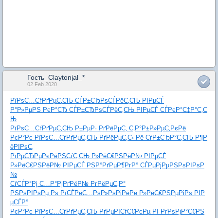
Гость_Claytonjal_*
02 Feb 2020
РїРѕС…СѓРґРµС‚СЊ СЃР±СЂРѕСЃРёС‚СЊ РІРµСЃ
Р°Р»РµРЅ РєР°СЂ СЃР±СЂРѕСЃРёС‚СЊ РІРµСЃ СЃРєР°С‡Р°С‚С
Њ
РїРѕС…СѓРґРµС‚СЊ Р±РµР· РґРёРµС‚ С‚Р°Р±Р»РµС‚РєРё
РєР°Рє РїРѕС…СѓРґРµС‚СЊ РґРёРµС‚С‹ Рё СѓР±СЂР°С‚СЊ Р¶Р
ёРІРѕС‚
РїРµСЂРµРєРёРЅСѓС‚СЊ Р»РёС€РЅРёР№ РІРµСЃ
Р»РёС€РЅРёР№ РІРµСЃ РЅР°РґРµР¶РґР° СЃРµРјРµРЅРѕРІРѕР
№
СѓСЃР°Рј С…Р°РјРґРёР№ РґРёРµС‚Р°
РЅРѕРІРѕРµ Рѕ РїСЃРёС…РѕР»РѕРіРёРё Р»РёС€РЅРµРіРѕ РІР
µСЃР°
РєР°Рє РїРѕС…СѓРґРµС‚СЊ РґРµРІСѓС€РєРµ РІ РґРѕРјР°С€РЅ