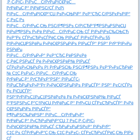
‚Р·С‹РІС‹ РїРѕС…СѓРґРµРІС€РёС…
РґРёРµС‚Р° РјРёРЅСѓСЃ РєРі
РїРѕС…СѓРґРµРІС€Р°СЏ РѕР»СЊРіР° РєР°СЂС‚СѓРЅРєРѕРІР°
С„РѕС‚Рѕ
РїРѕС…СѓРґРµС‚СЊ РЅСѓР¶РЅРѕ СѓРїСЂР°Р¶РЅРµРЅРёСЏ
РјРѕР¶РЅРѕ Р»Рё РїРѕС…СѓРґРµС‚СЊ СЃ РїРѕРјРѕС‰СЊСЋ
РєР°Рє СЃР±СЂРѕСЃРёС‚СЊ РІРµСЃ РїРѕСЃР»Рµ 55
РІР»РёСЏРЅРёРµ Р»РёС€РЅРµРіРѕ РІРµСЃР° РЅР° РґР°РІР»Рµ
РЅРёРµ
РїРѕС…СѓРґРµР»Р° РєР°СЂС‚РёРЅРєРё
С„РёС‚РЅРµСЃ Рё Р»РёС€РЅРёР№ РІРµСЃ
СЃРєРѕР»СЊРєРѕ РІ РґРµРЅСЊ РЅСѓР¶РЅРѕ РєР°Р»РѕСЂРёР
№ С‡С‚РѕР±С‹ РїРѕС…СѓРґРµС‚СЊ
РґРёРµС‚Р° РґСЋРєР°РЅР° РІРµСЃС‹
РїРµСЂРµРєР»Р°Рґ Р»РёС€РЅРµРіРѕ РІРµСЃР° РЅР° РєСѓСЃРѕ
Рє РјСЏСЃР°
РЅР°РґРїРѕС‡РµС‡РЅРёРєРё Рё Р»РёС€РЅРёР№ РІРµСЃ
Р°РЅРЅРѕС‚Р°С†РёСЏ РґРёРµС‚Р° РґР»СЏ СЃР±СЂРѕСЃР° Р»Рё
С€РЅРµРіРѕ РІРµСЃР°
Р¶РµРЅС‰РёРЅР° РїРѕС…СѓРґРµР»Р°
РґРёРµС‚Р° Р»СЋР±РёРјР°СЏ 7 РѕС‚Р·С‹РІС‹
Р»РёС€РЅРёР№ РІРµСЃ СЂРµР±РµРЅРєР° РіРѕРґР°
С‡С‚Рѕ СЃРґРµР»Р°С‚СЊ С‡С‚РѕР±С‹ СЃР±СЂРѕСЃРёС‚СЊ РІРµ
СЃ