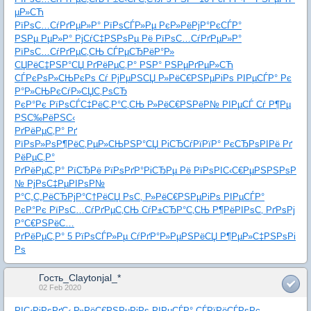
µР»СЋ
РїРѕС…СѓРґРµР»Р° РїРѕСЃР»Рµ РєР»РёРјР°РєСЃР°
РЅРµ РµР»Р° РјСѓС‡РЅРѕРµ Рё РїРѕС…СѓРґРµР»Р°
РїРѕС…СѓРґРµС‚СЊ СЃРµСЂРёР°Р»
СЏРёС‡РЅР°СЏ РґРёРµС‚Р° РЅР° РЅРµРґРµР»СЋ
СЃРєРѕР»СЊРєРѕ Сѓ РјРµРЅСЏ Р»РёС€РЅРµРіРѕ РІРµСЃР° Рє
Р°Р»СЊРєСѓР»СЏС‚РѕСЂ
РєР°Рє РїРѕСЃС‡РёС‚Р°С‚СЊ Р»РёС€РЅРёР№ РІРµСЃ Сѓ Р¶Рµ
РЅС‰РёРЅС‹
РґРёРµС‚Р° Рґ
РїРѕР»РѕР¶РёС‚РµР»СЊРЅР°СЏ РіСЂСѓРїРїР° РєСЂРѕРІРё Рґ
РёРµС‚Р°
РґРёРµС‚Р° РїСЂРё РїРѕРґР°РіСЂРµ Рё РїРѕРІС‹С€РµРЅРЅРѕР
№ РјРѕС‡РµРІРѕР№
Р°С„С„РёСЂРјР°С†РёСЏ РѕС‚ Р»РёС€РЅРµРіРѕ РІРµСЃР°
РєР°Рє РїРѕС…СѓРґРµС‚СЊ СѓР±СЂР°С‚СЊ Р¶РёРІРѕС‚ РґРѕРј
Р°С€РЅРёС…
РґРёРµС‚Р° 5 РїРѕСЃР»Рµ СѓРґР°Р»РµРЅРёСЏ Р¶РµР»С‡РЅРѕРі
Рѕ
Гость_Claytonjal_*
02 Feb 2020
РІС‹РіРѕРґС‹ Р»РёС€РЅРµРіРѕ РІРµСЃР° СЃРїРёСЃРѕРє