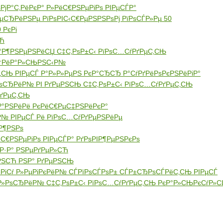
Р°С‚РёРєР° Р»РёС€РЅРµРіРѕ РІРµСЃР°
µСЂРёРЅРµ РїРѕРІС‹С€РµРЅРЅРѕРј РїРѕСЃР»Рµ 50
 РєРі
СЋ
Р°Р¶РЅРµРЅРёСЏ С‡С‚РѕР±С‹ РїРѕС…СѓРґРµС‚СЊ
С†РёР°Р»СЊРЅС‹Р№
‚СЊ РІРµСЃ Р°Р»Р»РµРЅ РєР°СЂСЂ Р°СѓРґРёРѕРєРЅРёРіР°
ѕСЂРёР№ РІ РґРµРЅСЊ С‡С‚РѕР±С‹ РїРѕС…СѓРґРµС‚СЊ
ґРµС‚СЊ
ІР°РЅРёРё РєРёС€РµС‡РЅРёРєР°
Р№ РІРµСЃ Рё РїРѕС…СѓРґРµРЅРёРµ
ѕР¶РЅРѕ
С€РЅРµРіРѕ РІРµСЃР° РґРѕРІР¶РµРЅРєРѕ
Р·Р° РЅРµРґРµР»СЋ
µРЅСЋ РЅР° РґРµРЅСЊ
РіСѓ Р»РµРіРєРёР№ СЃРїРѕСЃРѕР± СЃР±СЂРѕСЃРёС‚СЊ РІРµСЃ
Р»РѕСЂРёР№ С‡С‚РѕР±С‹ РїРѕС…СѓРґРµС‚СЊ РєР°Р»СЊРєСѓР»С