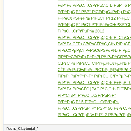
РєР°Рє РїРѕС…СѓРґРµС‚СЊ РЅР° 6 Р
РґРёРµС‚Р° РЅР° РіСЂРµС‡РєРµ РѕС‚
Р»РёС€РЅРёР№ РІРµСЃ РІ 12 Р»РµС‚
РґРёРµС‚Р° РїСЂР°РІРёР»СЊРЅР°С
РїРѕС…СѓРґРµР№ 2012
РєР°Рє РїРѕС…СѓРґРµС‚СЊ РІ СЂСѓ
РєР°Рє СЃР±СЂРѕСЃРёС‚СЊ РІРµСЃ 
РїРѕС‡РµРјСѓ Р»РёС€РЅРёР№ РІРµС
РјРёРєСЂРѕР±РёРѕРј Рё Р»РёС€РЅ
С„РѕС‚Рѕ РїРѕС…СѓРґРµРІС€РµР№ 
СЃРєРѕР»СЊРєРѕ РІСЂРµРјРµРЅРё 
РіРѕР»РѕРґР°Р»Р° РїРѕС…СѓРґРµР»Р
РєР°Рє РїРѕС…СѓРґРµС‚СЊ Р±РµР· 
РєР°Рє РїРѕСЃС‡РёС‚Р°С‚СЊ РїСЂР
РїР°СЂР° РїРѕС…СѓРґРµР»Р°
РґРёРµС‚Р° 5 РїРѕС…СѓРґРµР»
РїРѕС…СѓРґРµР»Р° РЅР° 50 РєРі С„
РїРѕС…СѓРґРµР№ Р·Р° 2 РЅРµРґРµР
Гость_Claytonjal_*