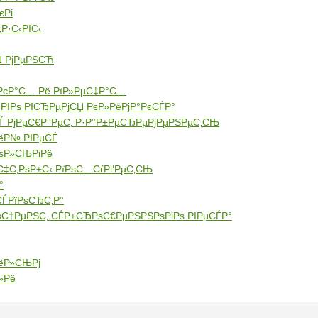
єРі
Р·С‹РІС‹
Џ РјРµРЅСЋ
РєР°С… Рё РїР»РµС‡Р°С…
РІРѕ РІСЂРµРјСЏ РєР»РёРјР°РєСЃР°
Ѓ РјРµС€Р°РµС‚ Р·Р°Р±РµСЂРµРјРµРЅРµС‚СЊ
РёР№ РІРµСЃ
РѕР»СЊРіРё
С‡С‚РѕР±С‹ РїРѕС…СѓРґРµС‚СЊ
°
СЃРїРѕСЂС‚Р°
ѕС†РµРЅС‚ СЃР±СЂРѕС€РµРЅРЅРѕРіРѕ РІРµСЃР°
РёР»СЊРј
»Рё