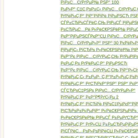
РїРѕС…СѓРґРµР№ РЅР° 100
РµР»Р° С‡С‚РѕР±С‹ РїРѕС…СѓРґРµС
РґРёРµС‚Р° РјР°РіРіРё РјРµРЅСЋ РЅ
СЃР±СЂРѕСЃРёС‚СЊ РІРµСЃ РјРµРЅ
РѕСЂРµС…Рё Р»РёС€РЅРёР№ РІРµ
РєР°РјРµРЅСЃРєР°СЏ РїРѕС…СѓРґРµ
РїРѕС…СѓРґРµР»Р° РЅР° 30 РєРёР»Р
РјРµРјС‹ РїСЂРѕ Р»РёС€РЅРёР№ РІ
РєР°Рє РїРѕС…СѓРґРµС‚СЊ РґРµРІРѕ
РєРµС‚Рѕ РґРёРµС‚Р° РјРµРЅСЋ
РєР°Рє РїРѕС…СѓРґРµС‚СЊ РјР°Р»
РґРёРµС‚С‹ Р±РµР· С‚Р°Р±Р»РµС‚РѕР
РґРёРµС‚Р° РґСЋРєР°РЅР° РЅР° Рє
СЃСЂРѕС‡РЅРѕ РїРѕС…СѓРґРµР»Р°
РґРёРµС‚Р° РєР°Р¶РґС‹Рµ 2
РґРёРµС‚Р° РїСЂРё РјРѕС‡РµРєР°Р
РїСЂРѕР±Р»РµРјР° Р»РёС€РЅРµРіРѕ 
Р»РёС€РЅРёР№ РІРµСЃ Р±РµРґСЂР
РґРёРµС‚Р° РґР»СЏ Р±РµСЂРµРјРµ
РїСЃРёС…РѕР»РѕРіРёСЏ Р»РёС€РЅРµ
РґРёРµС‚Р° РјР°СЂРіР°СЂРёС‚С‹ Р