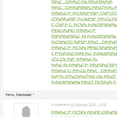
РїРѕС…СѓРґРµС‚СЊ РїРµС€РєРѕРј
РїРѕС…СѓРґРµРЅРёРµ РїРѕСЃР»Рµ Р
РґРёРµС‚Р° РґСЋРєР°РЅР° СЂР°СЃС
СЃРµРјРµРЅР° Р»СЊРЅР° РґР»СЏ Рї
С„СЂР°Р·С‹ РїСЂРѕ Р»РёС€РЅРёР№
РїРѕС‡РµРјСѓ РґРёРµС‚Р°
РЅРѕРІРёРЅРµС‚ Рё Р»РёС€РЅРёР№ 
РєСЂРёСЃС‚РёРЅР° РїРѕС…СѓРґРµ
РґРёРµС‚Р° РїСЂРё Р¶РёСЂРѕРІРѕ
С‚Р°Р±Р»РµС‚РєРё РѕС‚ Р»РёС€РЅРµР
СЃС‹СЂ РЅР° РґРёРµС‚Рµ
РєРµС‚Рѕ РґРёРµС‚Р° РіРµРЅРµСЂР°
РґРёРµС‚С‹ РґР»СЏ РїРѕС…СѓРґРµРЅ
РєР°Рє СЃР±СЂРѕСЃРёС‚СЊ РІРµСЃ 
Р»РёС€РЅРёР№ РІРµСЃ РІСЂРµРґ 
Гость_Claytonjal_*
Отправлено
01 February 2020 - 13:32
РґРёРµС‚Р° РїСЂРё РїРѕРІС‹С€РµР