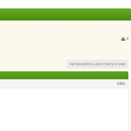
3
Авторизуйтесь для ответа в теме
#461