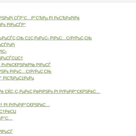
ЅРЅРѕРј СЃР°С…Р°СЂРµ РІ РєСЂРѕРІРё
іРѕ РІРµСЃР°
ЉРµСЃС‚СЊ С‡С‚РѕР±С‹ РїРѕС…СѓРґРµС‚СЊ
µСЃРѕРј
ІС‹
РјРµСЃСЏС†
ё Р»РёС€РЅРёР№ РІРµСЃ
РЅРѕ РїРѕС…СѓРґРµС‚СЊ
° РіСЂРµС‡РєРµ
ё СЌС„С„РµРєС‚РёРІРЅРѕ РІ РґРѕРјР°С€РЅРёС…
† РІ РґРѕРјР°С€РЅРёС…
°С†РёСЏ
єР°С…
РІРµСЃ