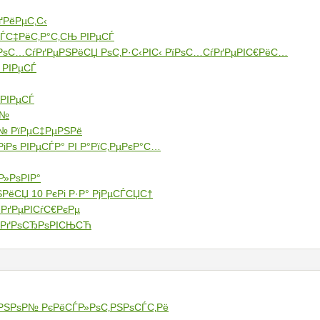
ґРёРµС‚С‹
ЃС‡РёС‚Р°С‚СЊ РІРµСЃ
РѕС…СѓРґРµРЅРёСЏ РѕС‚Р·С‹РІС‹ РїРѕС…СѓРґРµРІС€РёС…
 РІРµСЃ
РІРµСЃ
Р№
Р№ РїРµС‡РµРЅРё
іРѕ РІРµСЃР° РІ Р°РїС‚РµРєР°С…
Р»РѕРІР°
РёСЏ 10 РєРі Р·Р° РјРµСЃСЏС†
РґРµРІСѓС€РєРµ
Р·РґРѕСЂРѕРІСЊСЋ
ЅРЅРѕР№ РєРёСЃР»РѕС‚РЅРѕСЃС‚Рё