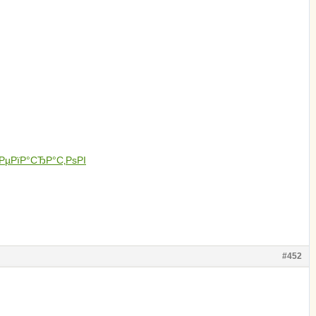
µРїР°СЂР°С‚РѕРІ
#452