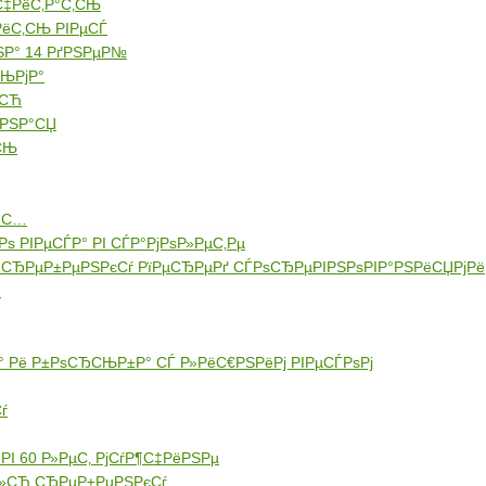
С‡РёС‚Р°С‚СЊ
ёС‚СЊ РІРµСЃ
ЅР° 14 РґРЅРµР№
СЊРјР°
»СЋ
¶РЅР°СЏ
СЊ
°С…
ѕ РІРµСЃР° РІ СЃР°РјРѕР»РµС‚Рµ
 СЂРµР±РµРЅРєСѓ РїРµСЂРµРґ СЃРѕСЂРµРІРЅРѕРІР°РЅРёСЏРјРё
Џ
 Рё Р±РѕСЂСЊР±Р° СЃ Р»РёС€РЅРёРј РІРµСЃРѕРј
ѓ
І 60 Р»РµС‚ РјСѓР¶С‡РёРЅРµ
Р»СЋ СЂРµР±РµРЅРєСѓ