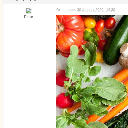
Отправлено
30 January 2020 - 16:30
Гости