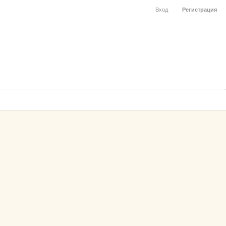
Вход
Регистрация