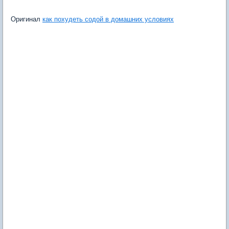
Оригинал
как похудеть содой в домашних условиях