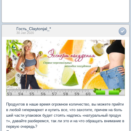
Гость_Claytonjal_*
30 Jan 2020
Продуктов в наше время огромное количество, вы можете прийти
в любой гипермаркет и купить все, что захотите, причем на боль
шей части упаковок будет стоять надпись «натуральный продук
т», давайте разберемся, так ли это и на что обращать внимание в
первую очередь?