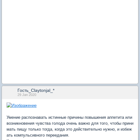
Гость_Claytonjal_*
29 Jan 2020
Умение распознавать истинные причины повышения аппетита или
возникновения чувства голода очень важно для того, чтобы прини
мать пищу только тогда, когда это действительно нужно, и избеж
ать компульсивного переедания.