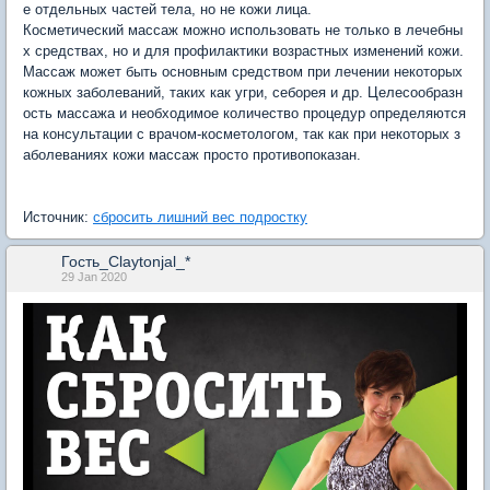
е отдельных частей тела, но не кожи лица.
Косметический массаж можно использовать не только в лечебны
х средствах, но и для профилактики возрастных изменений кожи.
Массаж может быть основным средством при лечении некоторых
кожных заболеваний, таких как угри, себорея и др. Целесообразн
ость массажа и необходимое количество процедур определяются
на консультации с врачом-косметологом, так как при некоторых з
аболеваниях кожи массаж просто противопоказан.
Источник:
сбросить лишний вес подростку
Гость_Claytonjal_*
29 Jan 2020