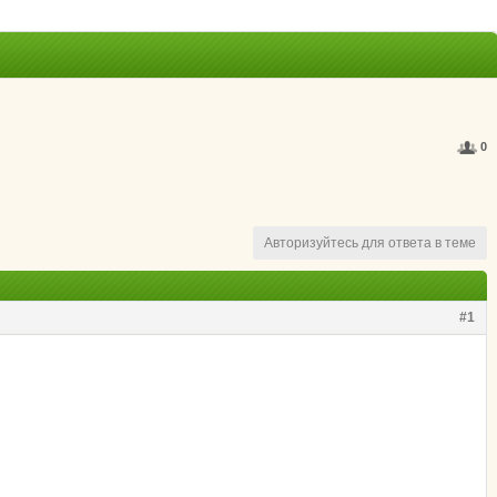
0
Авторизуйтесь для ответа в теме
#1