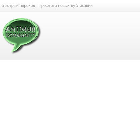
Быстрый переход
Просмотр новых публикаций