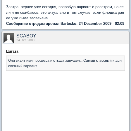
Завтра, вернее уже сегодня, попробую вариант с реестром, но ес
ли я не ошибаюсь, это актуально в том случае, если флэшка ран
ее уже была засвечена.
Сообщение отредактировал Bartecko: 24 December 2009 - 02:09
SGABOY
24 Dec 2009
Цитата
Они видят имя процесса и откуда запущен... Самый классный и долг
овечный вариант