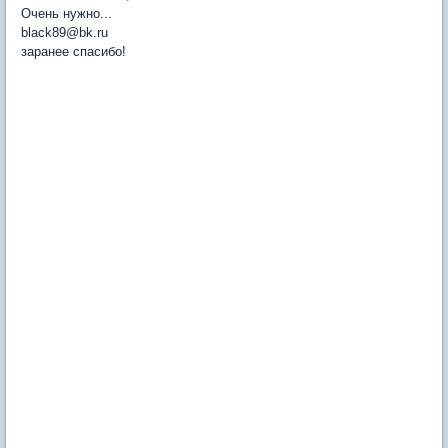
Очень нужно...
black89@bk.ru
заранее спасибо!