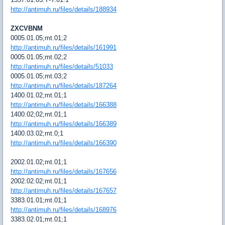
http://antimuh.ru/files/details/188934
ZXCVBNM
0005.01.05;mt.01;2
http://antimuh.ru/files/details/161991
0005.01.05;mt.02;2
http://antimuh.ru/files/details/51033
0005.01.05;mt.03;2
http://antimuh.ru/files/details/187264
1400.01.02;mt.01;1
http://antimuh.ru/files/details/166388
1400.02;02;mt.01;1
http://antimuh.ru/files/details/166389
1400.03.02;mt.0;1
http://antimuh.ru/files/details/166390
2002.01.02;mt.01;1
http://antimuh.ru/files/details/167656
2002.02.02;mt.01;1
http://antimuh.ru/files/details/167657
3383.01.01;mt.01;1
http://antimuh.ru/files/details/168976
3383.02.01;mt.01;1