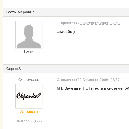
Гость_Мариии_*
Отправлено
20 December 2009 - 17:50
спасибо!)
Гости
СкрепкА
Супермодер
Отправлено
22 December 2009 - 13:37
МТ, Зачеты и ПЭТы есть в системе "А
Методисты
7040 сообщений