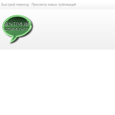
Быстрый переход
Просмотр новых публикаций